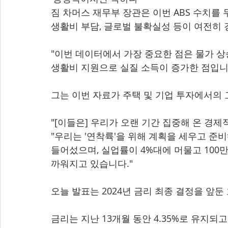
짐 차머스 재무부 장관은 이번 ABS 수치를 
생활비 부담, 글로벌 불확실성 등이 여전히
"이번 데이터에서 가장 중요한 점은 물가 
생활비 지원으로 실질 소득이 증가한 점입니
그는 이번 자료가 주택 및 기업 투자에서의
"[이들은] 우리가 오랜 기간 집중해 온 경제
"우리는 '연착륙'을 위해 계획을 세우고 준
들어섰으며, 실업률이 4%대에 머물고 100
까워지고 있습니다."
오늘 발표는 2024년 금리 최종 결정을 앞
금리는 지난 13개월 동안 4.35%로 유지되고