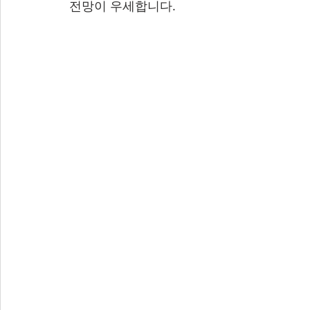
전망이 우세합니다.