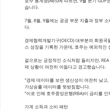
호주 통계청(ABS)에 따르면, 9월 분기 GD
습니다.
7월, 8월, 9월에는 공공 부문 지출과 정부
다.
경제협력개발기구(OECD) 대부분의 회원국들
스 성장을 기록한 가운데, 호주는 예외적인
겉으로는 긍정적인 소식처럼 들리지만, REA
제 상황이 여전히 어둡다고 경고했습니다.
"경제 데이터를 보면 생산성이 여전히 낮고,
가상승률 데이터를 뒷받침합니다.
"이로 인해 호주중앙은행(RBA)이 금리를 인
가계 소득과 소비 패턴