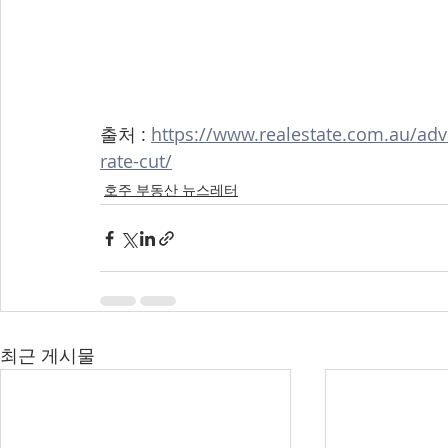
출처 : 
https://www.realestate.com.au/ad
rate-cut/
호주 부동산 뉴스레터
최근 게시물