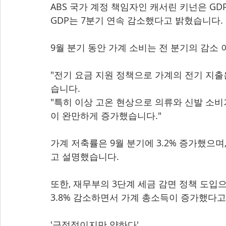
ABS 국가 계정 책임자인 캐서린 키넌은 GD
GDP는 7분기 연속 감소했다고 밝혔습니다.
9월 분기 동안 가계 소비는 전 분기의 감소
"전기 요금 지원 정책으로 가계의 전기 지출
습니다.
"특히 이상 고온 현상으로 의류와 신발 소비가
이 완만하게 증가했습니다."
가계 저축률은 9월 분기에 3.2% 증가했으며,
고 설명했습니다.
또한, 재무부의 3단계 세금 감면 정책 도입
3.8% 감소하면서 가계 총소득이 증가했다고
'긍정적이지만 약하다'