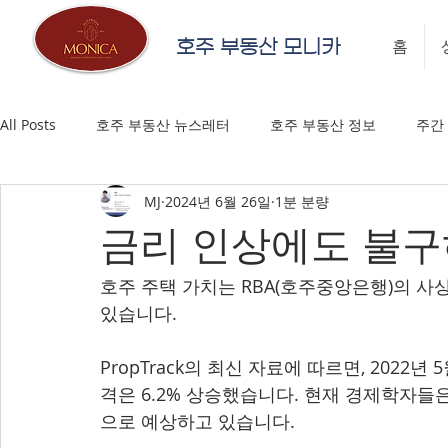
호주 부동산 모니카
홈
All Posts
호주 부동산 뉴스레터
호주 부동산 정보
주간
MJ
2024년 6월 26일
1분 분량
금리 인상에도 불구
호주 주택 가치는 RBA(호주중앙은행)의 사
있습니다.
PropTrack의 최신 자료에 따르면, 2022
격은 6.2% 상승했습니다. 현재 경제학자들은
으로 예상하고 있습니다.