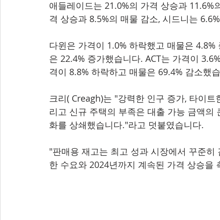
애들레이드는 21.0%의 가격 상승과 11.6%
격 상승과 8.5%의 매물 감소, 시드니는 6.
다윈은 가격이 1.0% 하락했고 매물은 4.8
은 22.4% 증가했습니다. ACT는 가격이 3.
격이 8.8% 하락하고 매물은 69.4% 감소했
크리( Creagh)는 "강력한 인구 증가, 타이
리고 신규 주택의 부족은 대출 가능 금액의 
화를 상쇄했습니다."라고 덧붙였습니다.
"판매용 재고는 최고 성과 시장에서 꾸준히 
한 수요와 2024년까지 계속된 가격 상승을