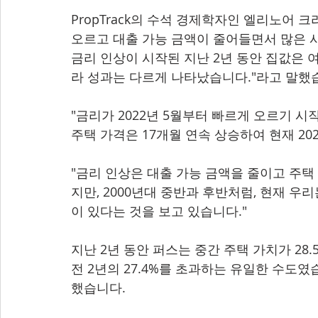
PropTrack의 수석 경제학자인 엘리노어 크리( 
오르고 대출 가능 금액이 줄어들면서 많은 
금리 인상이 시작된 지난 2년 동안 집값은 
라 성과는 다르게 나타났습니다."라고 말했
"금리가 2022년 5월부터 빠르게 오르기 시작
주택 가격은 17개월 연속 상승하여 현재 202
"금리 인상은 대출 가능 금액을 줄이고 주택
지만, 2000년대 중반과 후반처럼, 현재 
이 있다는 것을 보고 있습니다."
지난 2년 동안 퍼스는 중간 주택 가치가 28
전 2년의 27.4%를 초과하는 유일한 수도였습
했습니다.