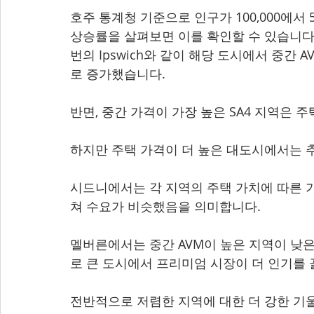
호주 통계청 기준으로 인구가 100,000에서 5
상승률을 살펴보면 이를 확인할 수 있습니다. 퍼
번의 Ipswich와 같이 해당 도시에서 중간 
로 증가했습니다.
반면, 중간 가격이 가장 높은 SA4 지역은 
하지만 주택 가격이 더 높은 대도시에서는 
시드니에서는 각 지역의 주택 가치에 따른 가
쳐 수요가 비슷했음을 의미합니다.
멜버른에서는 중간 AVM이 높은 지역이 낮은
로 큰 도시에서 프리미엄 시장이 더 인기를 
전반적으로 저렴한 지역에 대한 더 강한 기