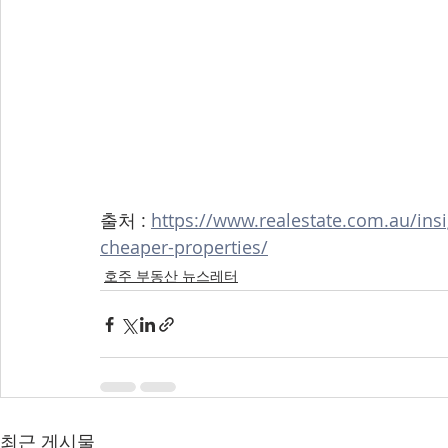
출처 : 
https://www.realestate.com.au/ins
cheaper-properties/
호주 부동산 뉴스레터
최근 게시물