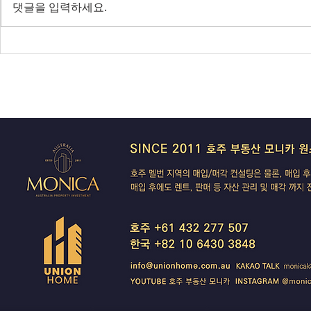
댓글을 입력하세요.
전면 봉쇄