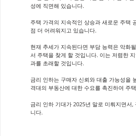
성에 직면해 있습니다.
주택 가격의 지속적인 상승과 새로운 주택 
점 더 어려워지고 있습니다.
현재 추세가 지속된다면 부담 능력은 악화될 
서 주택을 찾게 할 것입니다. 이는 저렴한 
과를 초래할 것입니다.
금리 인하는 구매자 신뢰와 대출 가능성을 높
격대의 부동산에 대한 수요를 촉진하여 주택
금리 인하 기대가 2025년 말로 미뤄지면서
니다.