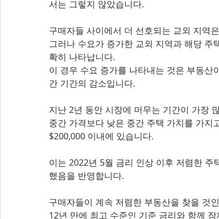
서는 그렇지 않았습니다.
구매자들 사이에서 더 선호되는 교외 지역은
그러나 수요가 증가한 교외 지역과 해당 주
확히 나타납니다.
이 경우 수요 증가를 나타내는 것은 부동산이 r
간 기간의 감소입니다.
지난 2년 동안 시장에 머무는 기간이 가장 많이
중간 가격보다 낮은 중간 주택 가치를 가지고
$200,000 이내에 있습니다.
이는 2022년 5월 금리 인상 이후 저렴한 
했음을 반영합니다.
구매자들이 계속 저렴한 부동산을 찾을 것인
12년 만에 최고 수준인 기준 금리와 함께 