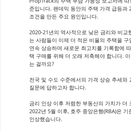
PropTrack의 주택 부담 가능성 보고서에 
준입니다. 팬데믹 동안의 주택 가격 급등과 
조건을 만든 주요 원인입니다.
2020-21년의 역사적으로 낮은 금리와 비교
는 사람들이 이제 더 적은 비율의 주택을 구
연속 상승하며 새로운 최고치를 기록함에 따
택 구매를 위해 더 오래 저축해야 합니다. 
는 걸까요?
전국 및 수도 수준에서의 가격 상승 추세와 
질문에 답하고자 합니다.
금리 인상 이후 저렴한 부동산의 가치가 더 
2022년 5월 이후, 호주 중앙은행(RBA)은 기
인상했습니다.