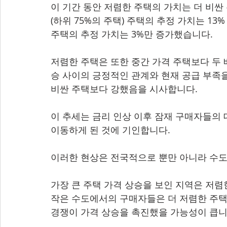
이 기간 동안 저렴한 주택의 가치는 더 비싼
(하위 75%의 주택) 주택의 추정 가치는 13%
주택의 추정 가치는 3%만 증가했습니다.
저렴한 주택은 또한 중간 가격 주택보다 두 
승 사이의 긍정적인 관계와 현재 공급 부족을
비싼 주택보다 강했음을 시사합니다.
이 추세는 금리 인상 이후 잠재 구매자들의 
이동하게 된 것에 기인합니다.
이러한 현상은 전국적으로 뿐만 아니라 수도
가장 큰 주택 가격 상승을 보인 지역은 저
작은 수도에서의 구매자들은 더 저렴한 주택
경쟁이 가격 상승을 촉진했을 가능성이 큽니