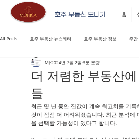
호주 부동산 모니카
홈
All Posts
호주 부동산 뉴스레터
호주 부동산 정보
주간
MJ
2024년 7월 2일
3분 분량
더 저렴한 부동산에
들
최근 몇 년 동안 집값이 계속 최고치를 기록
것이 점점 더 어려워졌습니다. 최근 분석에
을 선택할 가능성이 있다고 합니다.