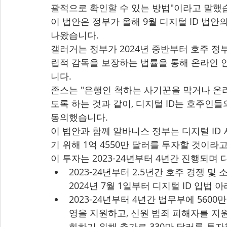
괄적으로 확인할 수 있는 방법"이라고 말했
이 법안은 정부가 올해 9월 디지털 ID 법안
나왔습니다.
갤러거는 정부가 2024년 중반부터 호주 정
립적 감독을 보장하는 법률을 통해 온라인 
니다.
존스는 "은행인 척하는 사기꾼을 막거나 온
도록 하는 것과 같이, 디지털 ID는 호주인들
동의했습니다.
이 법안과 함께 알바니스 정부는 디지털 ID
기 위해 1억 4550만 달러를 투자할 것이라
이 투자는 2023-24년부터 4년간 진행되며
2023-24년부터 2.5년간 호주 경쟁 및 
2024년 7월 1일부터 디지털 ID 입법
2023-24년부터 4년간 법무부에 560
영을 지원하고, 신원 범죄 피해자를 지
화하기 위해 추가로 330만 달러를 투자