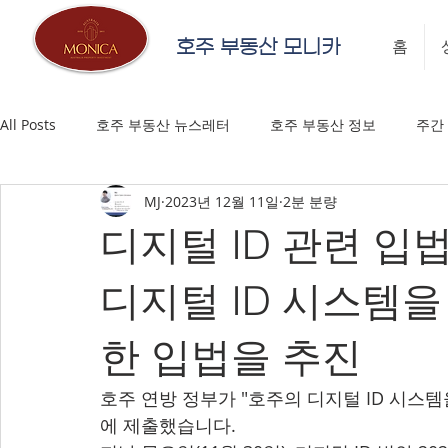
호주 부동산 모니카
홈
All Posts
호주 부동산 뉴스레터
호주 부동산 정보
주간
MJ
2023년 12월 11일
2분 분량
디지털 ID 관련 입
디지털 ID 시스템
한 입법을 추진
호주 연방 정부가 "호주의 디지털 ID 시스
에 제출했습니다.