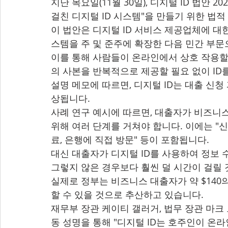
지난 목요일(11월 30일), 디지털 ID 법안 
걸친 디지털 ID 시스템"을 만들기 위한 법
이 법안은 디지털 ID 서비스 제공업체에 대한
스템을 주 및 준주에 확장한 다음 민간 부문
이를 통해 사람들이 온라인에서 상호 작용할 
의 사본을 반복적으로 제공할 필요 없이 ID
설명 메모에 따르면, 디지털 ID는 대출 신
상됩니다.
사례 연구 예시에 따르면, 대출자가 비즈니스
위해 여러 단계를 거쳐야 합니다. 이에는 "신
료, 은행에 직접 방문" 등이 포함됩니다.
대신 대출자가 디지털 ID를 사용하여 정보 수
그렇지 않은 경우보다 훨씬 덜 시간이 걸릴
실제로 정부는 비즈니스 대출자가 약 $140
할 수 있을 것으로 추산하고 있습니다.
재무부 장관 케이티 갤러거, 법무 장관 마크
동 성명을 통해 "디지털 ID는 호주인이 온