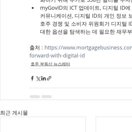
myGovID의 ICT 업데이트, 디지털 I
커뮤니케이션, 디지털 ID의 개인 정보 
호주 경쟁 및 소비자 위원회가 디지털 I
대한 옵션을 탐색하는 데 필요한 재무부
출처 : 
https://www.mortgagebusiness.co
forward-with-digital-id
호주 부동산 뉴스레터
최근 게시물