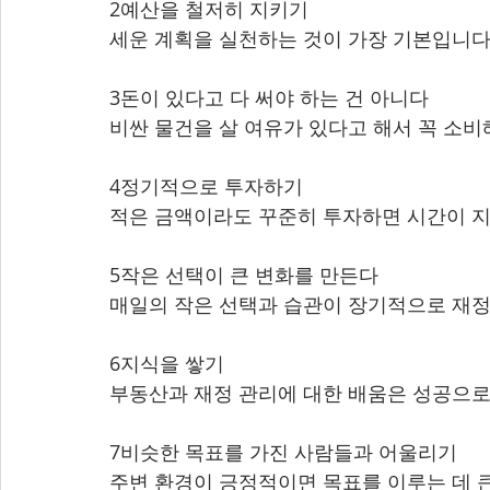
2예산을 철저히 지키기
세운 계획을 실천하는 것이 가장 기본입니다
3돈이 있다고 다 써야 하는 건 아니다
비싼 물건을 살 여유가 있다고 해서 꼭 소비
4정기적으로 투자하기
적은 금액이라도 꾸준히 투자하면 시간이 지
5작은 선택이 큰 변화를 만든다
매일의 작은 선택과 습관이 장기적으로 재정
6지식을 쌓기
부동산과 재정 관리에 대한 배움은 성공으로
7비슷한 목표를 가진 사람들과 어울리기
주변 환경이 긍정적이면 목표를 이루는 데 큰