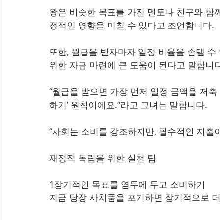
왕은 비슷한 목표를 가진 멘토나 친구와 함께
정적인 영향을 미칠 수 있다고 조언합니다.
또한, 월급을 받자마자 일정 비율을 손댈 수
위한 자금 마련에 큰 도움이 된다고 말합니다
“월급을 받으면 가장 먼저 일정 금액을 저축
하기’ 원칙이에요.”라고 그녀는 말합니다.
“사회는 소비를 강조하지만, 필수적인 지출이
재정적 독립을 위한 실천 팁
1장기적인 목표를 염두에 두고 소비하기
지금 당장 사치품을 포기하면 장기적으로 더 