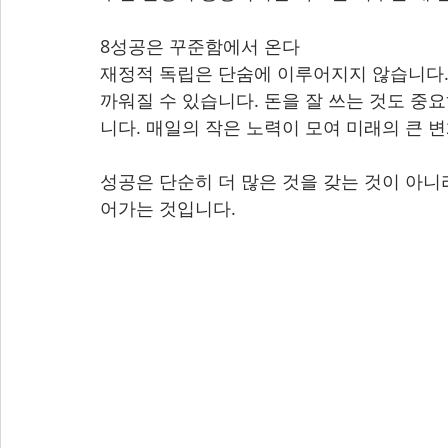
8성공은 꾸준함에서 온다
재정적 독립은 단숨에 이루어지지 않습니다.
까워질 수 있습니다. 돈을 잘 쓰는 것도 중요
니다. 매일의 작은 노력이 모여 미래의 큰 
성공은 단순히 더 많은 것을 갖는 것이 아니
어가는 것입니다.