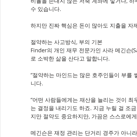
비율을 손대지 않는 저축 계좌에 넣거나, 하
수 있습니다.
하지만 진짜 핵심은 돈이 많아도 지출을 자
절약하는 사고방식, 부의 기본
Finder의 개인 재무 전문가인 사라 메긴슨(S
로 소박한 삶을 산다고 말합니다.
“절약하는 마인드는 많은 호주인들이 부를 쌓
니다.
“어떤 사람들에게는 재산을 늘리는 것이 최
는 결정을 내리기도 하죠. 지금 누릴 걸 조금
지만 절약도 중요하지만, 가끔은 스스로에게
메긴슨은 재정 관리는 단거리 경주가 아니