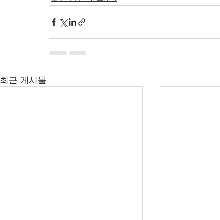
최근 게시물