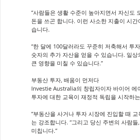
“사람들은 생활 수준이 높아지면서 자신도 모
돈을 쓰곤 합니다. 이런 사소한 지출이 시간
습니다.
“한 달에 100달러라도 꾸준히 저축해서 투
숫자의 추가 자산을 얻을 수 있습니다. 일상
큰 영향을 미칠 수 있습니다.”
부동산 투자, 배움이 먼저다
Investie Australia의 창립자이자 바이어
투자에 대한 교육이 재정적 독립을 시작하는
“부동산을 사거나 투자 시장에 진입할 때 교
는 강조합니다. “그리고 당신 주변의 사람들
미칩니다.”