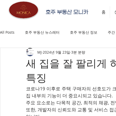
호주 부동산 모니카
홈
All Posts
호주 부동산 뉴스레터
호주 부동산 정보
주간
MJ
2024년 9월 23일
3분 분량
새 집을 잘 팔리게 
특징
코로나19 이후로 주택 구매자의 선호도가 
집 내부의 기능이 더 중요시되고 있습니다.
주요 요소로는 다목적 공간, 최적의 채광, 전
또한, 개발자의 신뢰도와 교통 및 서비스 