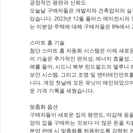
긍정적인 평판과 신뢰도
오늘날 구매자들은 개발자와 건축업자의 실적
있습니다. 2023년 12월 플러스 에이전시의 
는 미분양 주택에 대해 구매자들은 8%에서 
스마트 홈 기술
첨단 스마트 홈 자동화 시스템은 이제 새로운
이 기술은 추가적인 편의성, 에너지 효율성
예를 들어, 시드니 북부 린드필드의 델루나 
보안 시스템, 그리고 조명 및 엔터테인먼트를
니다. 개장 첫날에 모든 유닛이 매진되었으며
운 가격 기록을 세웠습니다.
맞춤화 옵션
구매자들이 새로운 집의 평면도, 마감재 등을
양의 집을 구매하는 것보다 더 많은 돈을 지
분양 판매 시 맞춤화를 허용하도록 강력히 