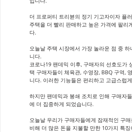
입니다.
더 프로퍼티 트리뷴의 정기 기고자이자 플러
주택을 더 빨리 판매하고 높은 가격에 팔리
다.
오늘날 주택 시장에서 가장 놀라운 점 중 하
니다.
코로나19 팬데믹 이후, 구매자의 선호도가
택 구매자들이 체육관, 수영장, BBQ 구역
니다. 이러한 기능들은 편리하고 고급스럽게
하지만 팬데믹과 봉쇄 조치로 인해 구매자들
에 더 집중하게 되었습니다.
오늘날 우리가 구매자들에게 잠재적인 구매를
비해 더 많은 돈을 지불할 만한 10가지 특징