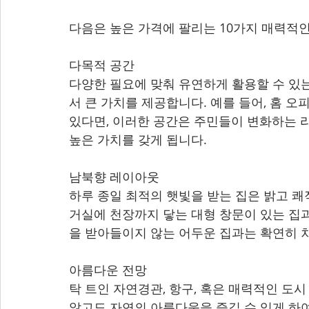
다음은 높은 가격에 팔리는 10가지 매력적
다목적 공간
다양한 필요에 맞춰 유연하게 활용할 수 있
서 큰 가치를 제공합니다. 예를 들어, 홈 
있다면, 이러한 공간은 주민들이 변화하는 
높은 가치를 갖게 됩니다.
남북향 레이아웃
하루 종일 최적의 햇빛을 받는 집은 밝고 쾌
거실에 천장까지 닿는 대형 창문이 있는 집과
을 받아들이지 않는 어두운 집과는 확연히 
아름다운 전망
탁 트인 자연경관, 항구, 혹은 매력적인 도
않고도 자연의 아름다움을 즐길 수 있게 하여