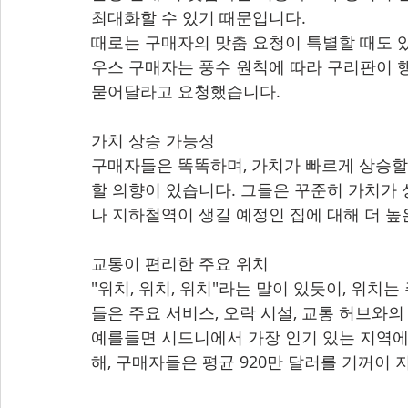
최대화할 수 있기 때문입니다.
때로는 구매자의 맞춤 요청이 특별할 때도 있
우스 구매자는 풍수 원칙에 따라 구리판이 
묻어달라고 요청했습니다.
가치 상승 가능성
구매자들은 똑똑하며, 가치가 빠르게 상승할
할 의향이 있습니다. 그들은 꾸준히 가치가 
나 지하철역이 생길 예정인 집에 대해 더 높
교통이 편리한 주요 위치
"위치, 위치, 위치"라는 말이 있듯이, 위치
들은 주요 서비스, 오락 시설, 교통 허브와
예를들면 시드니에서 가장 인기 있는 지역에서
해, 구매자들은 평균 920만 달러를 기꺼이