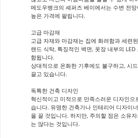
메도우뱅크의 셰퍼즈 베이에서는 수변 전망이
높은 가격에 팔립니다.
고급 마감재
고급 자재와 마감재는 집에 화려함과 세련된 
랜드 식탁, 특징적인 벽면, 옷장 내부의 LE
함됩니다.
상대적으로 온화한 기후에도 불구하고, 시드
끌고 있습니다.
독특한 건축 디자인
혁신적이고 미적으로 만족스러운 디자인으로 
습니다. 유명한 건축가나 인테리어 디자이너
을 끌 것입니다. 하지만, 주의할 점은 소유
는 않다는 것입니다.