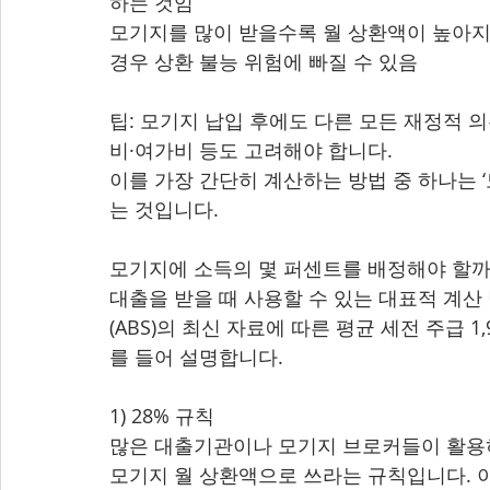
하는 것임
모기지를 많이 받을수록 월 상환액이 높아지고
경우 상환 불능 위험에 빠질 수 있음
팁: 모기지 납입 후에도 다른 모든 재정적 의
비·여가비 등도 고려해야 합니다.
이를 가장 간단히 계산하는 방법 중 하나는 
는 것입니다.
모기지에 소득의 몇 퍼센트를 배정해야 할까
대출을 받을 때 사용할 수 있는 대표적 계산
(ABS)의 최신 자료에 따른 평균 세전 주급 1,9
를 들어 설명합니다.
1) 28% 규칙
많은 대출기관이나 모기지 브로커들이 활용하는
모기지 월 상환액으로 쓰라는 규칙입니다. 