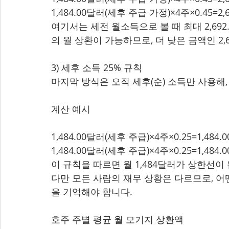
1,484.00달러(세후 주급 가정)×4주×0.45=2,
여기서는 세전 월소득으로 볼 때 최대 2,692.
의 월 상환이 가능하므로, 더 낮은 금액인 2,
3) 세후 소득 25% 규칙
마지막 방식은 오직 세후(순) 소득만 사용해,
계산 예시
1,484.00달러(세후 주급)×4주×0.25=1,484.
1,484.00달러(세후 주급)×4주×0.25=1,484.
이 규칙을 따르면 월 1,484달러가 상한선이
다만 모든 사람의 재무 상황은 다르므로, 어
을 기억해야 합니다.
호주 주별 평균 월 모기지 상환액