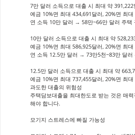
7만 달러 소득으로 대출 시 최대 약 391,22
예금 10%면 최대 434,691달러, 20%면 최대
연 소득 10만 달러 → 58만~66만 달러 주택
10만 달러 소득으로 대출 시 최대 약 528,2
예금 10%면 최대 586,925달러, 20%면 최대
연 소득 12.5만 달러 → 73만5천~83만 달
12.5만 달러 소득으로 대출 시 최대 약 663
예금 10%면 최대 737,455달러, 20%면 최대
과도한 대출의 위험성
주택담보대출을 최대한도로 받는 것은 매력적
해야 합니다.
모기지 스트레스에 빠질 가능성