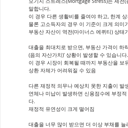
모기지 스트레스(Mortgage Stress)는 
말합니다.
이 경우 다른 생활비를 줄여야 하고, 한계 
물론 고소득자의 경우 이 기준이 크게 의미가
부동산 자산이 역전(마이너스 에퀴티) 상태가
대출을 최대치로 받으면, 부동산 가격이 하락
(음의 자산가치)’ 상황이 발생할 수 있습니다
이 경우 시장이 회복될 때까지 부동산을 보
상환 자체가 어려워질 수 있음
다른 재정적 의무나 예상치 못한 지출이 발생
연체나 미납이 발생하면 신용점수에 부정적 
다.
재정적 유연성이 크게 떨어짐
대출을 너무 많이 받으면 더 이상 부채를 늘