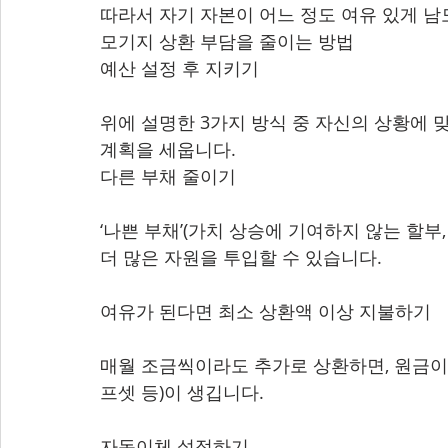
따라서 자기 자본이 어느 정도 여유 있게 남
모기지 상환 부담을 줄이는 방법
예산 설정 후 지키기
위에 설명한 3가지 방식 중 자신의 상황에 맞
계획을 세웁니다.
다른 부채 줄이기
‘나쁜 부채’(가치 상승에 기여하지 않는 할부
더 많은 자원을 투입할 수 있습니다.
여유가 된다면 최소 상환액 이상 지불하기
매월 조금씩이라도 추가로 상환하면, 원금이
프셋 등)이 생깁니다.
자동이체 설정하기