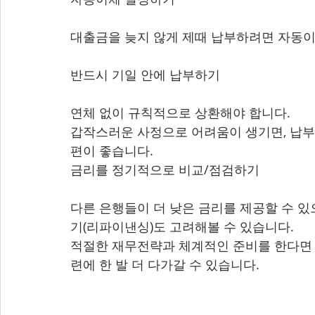
대출금을 늦지 않게 제때 납부하려면 자동이
반드시 기일 안에 납부하기
연체 없이 규칙적으로 상환해야 합니다.
갑작스러운 사정으로 어려움이 생기면, 납부
편이 좋습니다.
금리를 정기적으로 비교/점검하기
다른 은행들이 더 낮은 금리를 제공할 수 
기(리파이낸싱)도 고려해볼 수 있습니다.
적절한 재무전략과 체계적인 준비를 한다면 
련에 한 발 더 다가갈 수 있습니다.