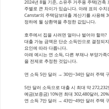
2024년 8월 기준, 소유주 거주용 주택(건축
주별로 큰 차이가 있습니다. 아래 표의 수치는
Canstar의 주택담보대출 계산기를 사용해 30년
정하에 월 상환액을 추정한 값입니다.
호주에서 집을 사려면 얼마나 벌어야 할까?
대출 가능 금액은 단순 소득만으로 결정되지 않
요인에 따라 다릅니다.
아래 예시는 연 소득, 다른 부채나 부양가족이 없
을 전제로 추정한 것입니다.
연 소득 5만 달러 → 30만~34만 달러 주택 
5만 달러 소득으로 대출 시 최대 약 272,23
예금(보증금) 10%면 최대 302,480달러, 20
연 소득 7만 달러 → 43만~49만 달러 주택 