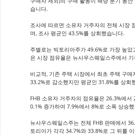
구매자 제외)의 구매 활동이 해당 분기 동
습니다.
조사에 따르면 소유자 거주자의 전체 시장 점유
며, 조사 평균인 43.5%를 상회했습니다.
주별로는 빅토리아주가 49.6%로 가장 높았고
은 시장 점유율은 뉴사우스웨일스주에서 기록
비교적, 기존 주택 시장에서 최초 주택 구매자(
33.2%로 감소했지만 평균인 31.8%를 상회
FHB 소유자 거주자의 점유율은 26.3%에서 
0.1% 증가하여 7.9%에서 8%로 소폭 상승
뉴사우스웨일스주는 전체 FHB 판매에서 36
토리아가 각각 34.7%와 33.8%로 그 뒤를 