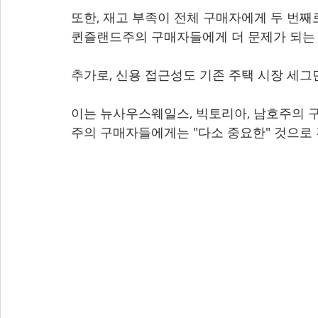
또한, 재고 부족이 전체 구매자에게 두 번째로
퀸즐랜드주의 구매자들에게 더 문제가 되는
추가로, 신용 접근성도 기존 주택 시장 세
이는 뉴사우스웨일스, 빅토리아, 남호주의 구
주의 구매자들에게는 "다소 중요한" 것으로