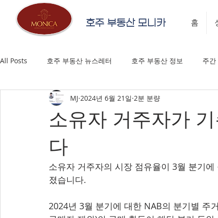
호주 부동산 모니카
홈
All Posts
호주 부동산 뉴스레터
호주 부동산 정보
주간
MJ
2024년 6월 21일
2분 분량
소유자 거주자가 기
다
소유자 거주자의 시장 점유율이 3월 분기에
졌습니다.
2024년 3월 분기에 대한 NAB의 분기별 