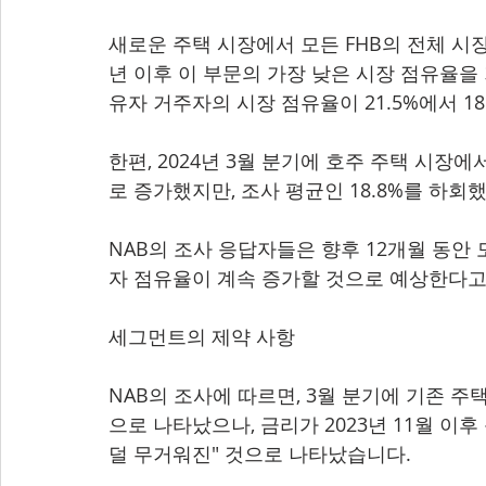
새로운 주택 시장에서 모든 FHB의 전체 시장 
년 이후 이 부문의 가장 낮은 시장 점유율을
유자 거주자의 시장 점유율이 21.5%에서 1
한편, 2024년 3월 분기에 호주 주택 시장에서
로 증가했지만, 조사 평균인 18.8%를 하회
NAB의 조사 응답자들은 향후 12개월 동안
자 점유율이 계속 증가할 것으로 예상한다고
세그먼트의 제약 사항
NAB의 조사에 따르면, 3월 분기에 기존 
으로 나타났으나, 금리가 2023년 11월 이
덜 무거워진" 것으로 나타났습니다.