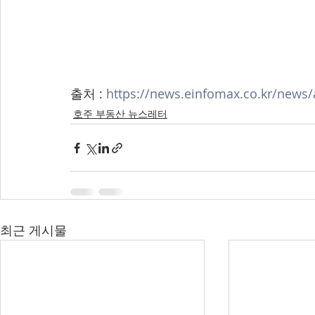
출처 : 
https://news.einfomax.co.kr/news/
호주 부동산 뉴스레터
최근 게시물