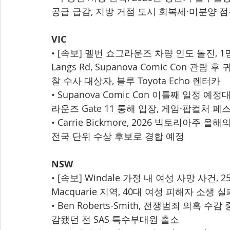
공급 급감, 지방 거점 도시 회복세·미분양 
VIC
• [속보] 멜번 쇼그라운즈 차량 인도 돌진, 1명 
Langs Rd, Supanova Comic Con 관람
찰 수사 대상자, 블루 Toyota Echo 렌터카
• Supanova Comic Con 이틀째 일정 예
라운즈 Gate 11 통해 입장, 게임·팝컬처 
• Carrie Bickmore, 2026 빅토리아주
전국 단위 수상 후보로 경합 예정
NSW
• [속보] Windale 가정 내 여성 사망 사건, 
Macquarie 지역, 40대 여성 피해자 소생 
• Ben Roberts-Smith, 전쟁범죄 의혹 
감됐던 전 SAS 특수부대원 출소