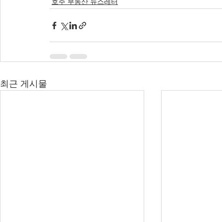
호주 부동산 뉴스레터
최근 게시물