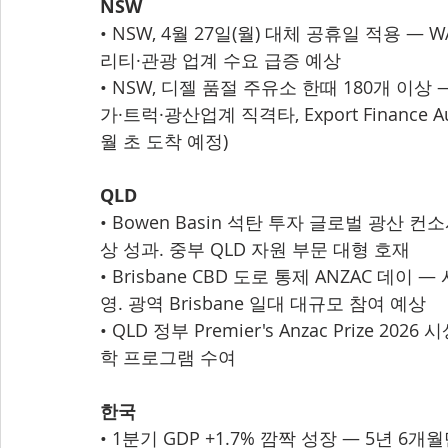
NSW
• NSW, 4월 27일(월) 대체 공휴일 적용 —
리티·관광 업계 수요 급증 예상
• NSW, 디젤 품절 주유소 한때 180개 이
가·트럭·광산업계 직격타, Export Finance A
월 초 도착 예정)
QLD
• Bowen Basin 석탄 투자 글로벌 광산 컨소
상 성과. 중부 QLD 자원 부문 대형 호재
• Brisbane CBD 도로 통제 ANZAC 데이
영. 광역 Brisbane 일대 대규모 참여 예상
• QLD 정부 Premier's Anzac Prize 
학 프로그램 수여
한국
• 1분기 GDP +1.7% 깜짝 성장 — 5년 6개