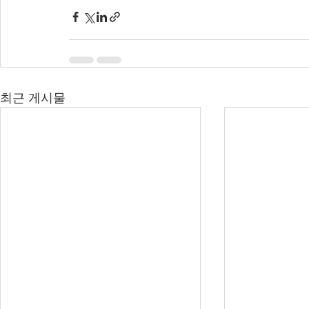
최근 게시물