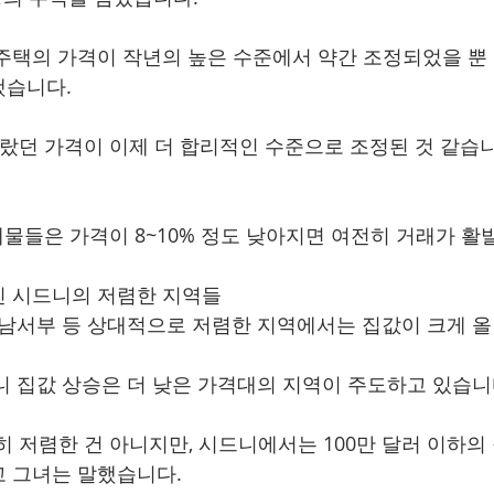
주택의 가격이 작년의 높은 수준에서 약간 조정되었을 뿐
했습니다.
올랐던 가격이 이제 더 합리적인 수준으로 조정된 것 같습니
매물들은 가격이 8~10% 정도 낮아지면 여전히 거래가 활
진 시드니의 저렴한 지역들
 남서부 등 상대적으로 저렴한 지역에서는 집값이 크게 
니 집값 상승은 더 낮은 가격대의 지역이 주도하고 있습니
히 저렴한 건 아니지만, 시드니에서는 100만 달러 이하의 
 그녀는 말했습니다.