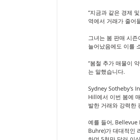
“지금과 같은 경제 
역에서 거래가 줄어들
그녀는 봄 판매 시즌
늘어났음에도 이를 
“봄철 추가 매물이 
는 말했습니다.
Sydney Sotheby’s 
Hill에서 이번 봄
발한 거래와 강력한 
예를 들어, Bellevu
Buhre)가 대대적인
하며 5천만 달러 이