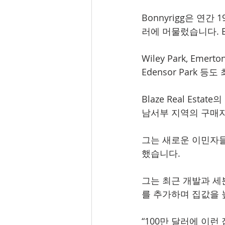
Bonnyrigg은 연
러에 머물렀습니다. Bon
Wiley Park, Emerton,
Edensor Park 
Blaze Real Est
남서부 지역의 구매
그는 새로운 이민자들
했습니다.
그는 최근 개발과 세
를 추가하며 집값을 
“100만 달러에 이런