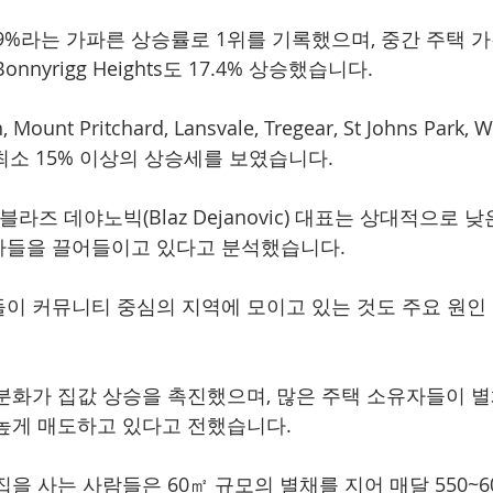
간 19%라는 가파른 상승률로 1위를 기록했으며, 중간 주택 가
nyrigg Heights도 17.4% 상승했습니다.
 Mount Pritchard, Lansvale, Tregear, St Johns Park, We
등도 최소 15% 이상의 상승세를 보였습니다.
ate의 블라즈 데야노빅(Blaz Dejanovic) 대표는 상대적으로
자들을 끌어들이고 있다고 분석했습니다.
이 커뮤니티 중심의 지역에 모이고 있는 것도 주요 원인
분화가 집값 상승을 촉진했으며, 많은 주택 소유자들이 별
높게 매도하고 있다고 전했습니다.
 집을 사는 사람들은 60㎡ 규모의 별채를 지어 매달 550~