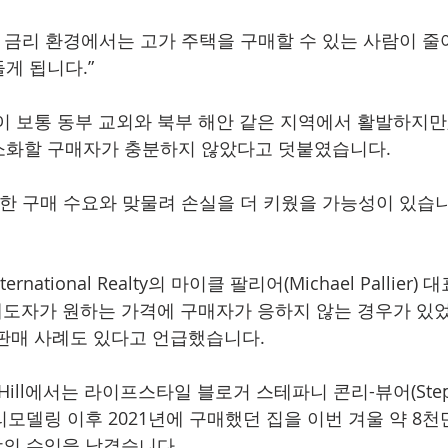
및 금리 환경에서는 고가 주택을 구매할 수 있는 사람이 줄
게 됩니다.”
이 보통 동부 교외와 북부 해안 같은 지역에서 활발하지만,
소화할 구매자가 충분하지 않았다고 덧붙였습니다.
약한 구매 수요와 맞물려 손실을 더 키웠을 가능성이 있습니
International Realty의 마이클 팔리어(Michael Pallier) 대
에 매도자가 원하는 가격에 구매자가 응하지 않는 경우가 있
판매 사례도 있다고 언급했습니다.
e Hill에서는 라이프스타일 블로거 스테파니 콘리-뷰어(Stepha
 리모델링 이후 2021년에 구매했던 집을 이번 겨울 약 8
상의 수익을 남겼습니다.