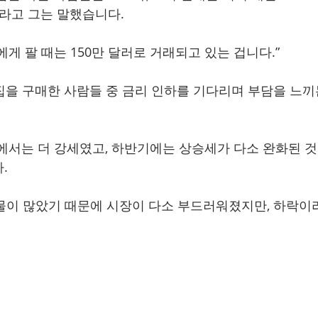
”라고 그는 말했습니다.
게 팔 때는 150만 달러로 거래되고 있는 겁니다.”
 집을 구매한 사람들 중 금리 인하를 기다리며 부담을 느끼
에서는 더 강세였고, 하반기에는 상승세가 다소 완화된 것
.
매물이 많았기 때문에 시장이 다소 부드러워졌지만, 하락이