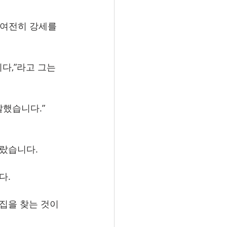
 여전히 강세를 
다,”라고 그는 
발했습니다.”
올랐습니다.
다.
집을 찾는 것이 