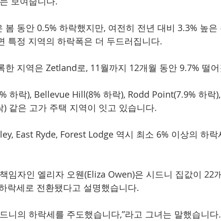
이터는 보여줍니다.
봄 동안 0.5% 하락했지만, 여전히 전년 대비 3.3% 높
면 특정 지역의 하락폭은 더 두드러집니다.
 지역은 Zetland로, 11월까지 12개월 동안 9.7% 떨
% 하락), Bellevue Hill(8% 하락), Rodd Point(7.9% 하락),
 하락) 같은 고가 주택 지역이 잇고 있습니다.
verley, East Ryde, Forest Lodge 역시 최소 6% 이상
치 책임자인 엘리자 오웬(Eliza Owen)은 시드니 집값이 2
에 하락세로 전환됐다고 설명했습니다.
시드니의 하락세를 주도했습니다,”라고 그녀는 말했습니다.