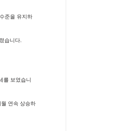
은 수준을 유지하
어졌습니다.
 
의 하락세를 보였습니
2개월 연속 상승하