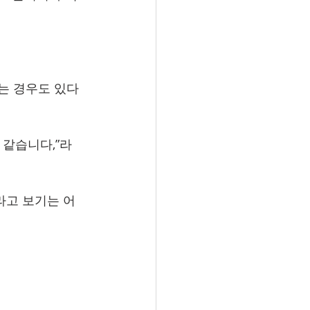
는 경우도 있다
 같습니다,”라
라고 보기는 어