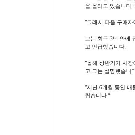
을 올리고 있습니다,
“그래서 다음 구매자에
그는 최근 3년 안에
고 언급했습니다.
“올해 상반기가 시장
고 그는 설명했습니다
“지난 6개월 동안 
렵습니다.”