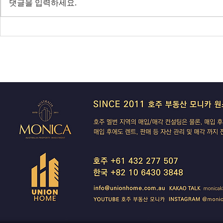
댓글을 입력하세요.
전면 봉쇄