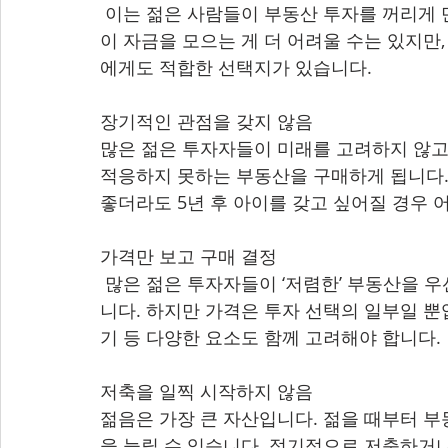
 이는 젊은 사람들이 부동산 투자를 꺼리게 만드는 일반적인 오해 중 하나입니다. 젊은 사람
이 자금을 모으는 게 더 어려울 수는 있지만
에게도 적합한 선택지가 있습니다.
장기적인 관점을 갖지 않음 
많은 젊은 투자자들이 미래를 고려하지 않고
적응하지 못하는 부동산을 구매하게 됩니다. 
좋더라도 5년 후 아이를 갖고 싶어질 경우 
가격만 보고 구매 결정
 많은 젊은 투자자들이 ‘저렴한’ 부동산을 우선으로 생각하며 가격만을 기준으로 결정을 내립
니다. 하지만 가격은 투자 선택의 일부일 뿐
기 등 다양한 요소도 함께 고려해야 합니다.
저축을 일찍 시작하지 않음 
젊음은 가장 큰 자산입니다. 젊을 때부터 
을 늘릴 수 있습니다. 정기적으로 저축하거