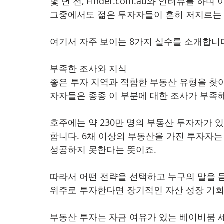
몇 년 전, Finder.com.au와 인터뷰를 
그중에서도 젊은 투자자들이 흔히 저지르는
여기서 자주 보이는 8가지 실수를 소개합니
부족한 조사와 지식 
좋은 투자 지역과 적합한 부동산 유형을 찾아
자자들은 종종 이 부분에 대한 조사가 부족해
호주에는 약 230만 명의 부동산 투자자가 있
합니다. 6채 이상의 부동산을 가진 투자자는 
성공하지 못한다는 뜻이죠.
따라서 어떤 전략을 선택하고 누구의 말을 
위주로 투자한다면 장기적인 자산 성장 기회
부동산 투자는 자금 여유가 있는 베이비붐 