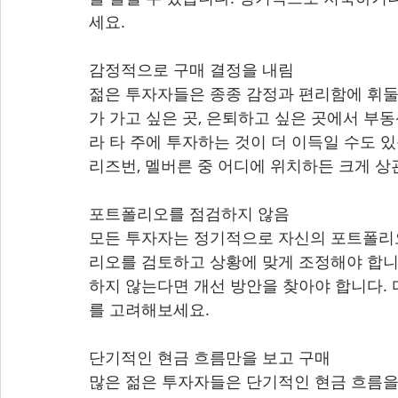
세요.
감정적으로 구매 결정을 내림 
젊은 투자자들은 종종 감정과 편리함에 휘둘려
가 가고 싶은 곳, 은퇴하고 싶은 곳에서 부
라 타 주에 투자하는 것이 더 이득일 수도 
리즈번, 멜버른 중 어디에 위치하든 크게 상
포트폴리오를 점검하지 않음 
모든 투자자는 정기적으로 자신의 포트폴리오
리오를 검토하고 상황에 맞게 조정해야 합니다
하지 않는다면 개선 방안을 찾아야 합니다. 
를 고려해보세요.
단기적인 현금 흐름만을 보고 구매 
많은 젊은 투자자들은 단기적인 현금 흐름을