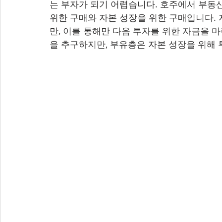
는 부자가 되기 어렵습니다. 호주에서 부동산
위한 구매와 자본 성장을 위한 구매입니다. 
만, 이를 통해만 다음 투자를 위한 자금을 
을 추구하지만, 부유층은 자본 성장을 위해 