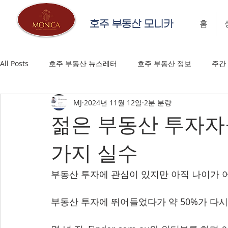
호주 부동산 모니카
홈
All Posts
호주 부동산 뉴스레터
호주 부동산 정보
주간
MJ
2024년 11월 12일
2분 분량
젊은 부동산 투자자
가지 실수
부동산 투자에 관심이 있지만 아직 나이가 
부동산 투자에 뛰어들었다가 약 50%가 다