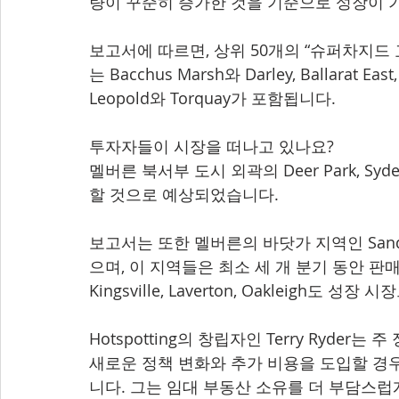
량이 꾸준히 증가한 것을 기준으로 성장이 
보고서에 따르면, 상위 50개의 “슈퍼차지드 
는 Bacchus Marsh와 Darley, Ballarat Eas
Leopold와 Torquay가 포함됩니다.
투자자들이 시장을 떠나고 있나요?
멜버른 북서부 도시 외곽의 Deer Park, Syd
할 것으로 예상되었습니다.
보고서는 또한 멜버른의 바닷가 지역인 Sandri
으며, 이 지역들은 최소 세 개 분기 동안 판매
Kingsville, Laverton, Oakleigh도 
Hotspotting의 창립자인 Terry Ryde
새로운 정책 변화와 추가 비용을 도입할 경우
니다. 그는 임대 부동산 소유를 더 부담스럽