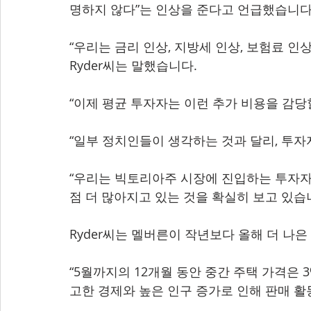
명하지 않다”는 인상을 준다고 언급했습니다
“우리는 금리 인상, 지방세 인상, 보험료 인상
Ryder씨는 말했습니다.
“이제 평균 투자자는 이런 추가 비용을 감당
“일부 정치인들이 생각하는 것과 달리, 투
“우리는 빅토리아주 시장에 진입하는 투자자
점 더 많아지고 있는 것을 확실히 보고 있습니
Ryder씨는 멜버른이 작년보다 올해 더 나
“5월까지의 12개월 동안 중간 주택 가격은 3
고한 경제와 높은 인구 증가로 인해 판매 