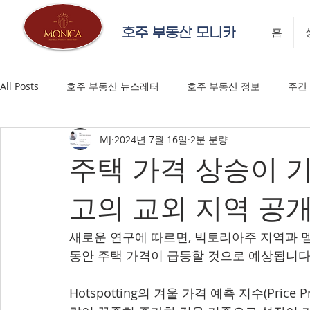
호주 부동산 모니카
홈
All Posts
호주 부동산 뉴스레터
호주 부동산 정보
주간
MJ
2024년 7월 16일
2분 분량
주택 가격 상승이 
고의 교외 지역 공
새로운 연구에 따르면, 빅토리아주 지역과 멜
동안 주택 가격이 급등할 것으로 예상됩니다
Hotspotting의 겨울 가격 예측 지수(Price 