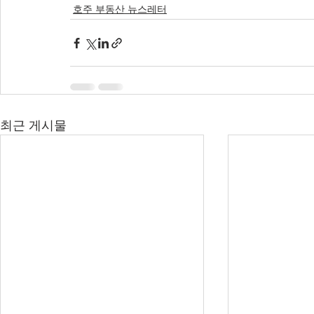
호주 부동산 뉴스레터
최근 게시물