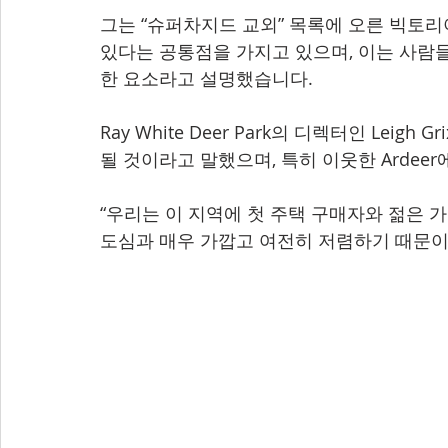
그는 “슈퍼차지드 교외” 목록에 오른 빅토리
있다는 공통점을 가지고 있으며, 이는 사람
한 요소라고 설명했습니다.
Ray White Deer Park의 디렉터인 Leigh 
될 것이라고 말했으며, 특히 이웃한 Ardeer
“우리는 이 지역에 첫 주택 구매자와 젊은 가
도심과 매우 가깝고 여전히 저렴하기 때문이라