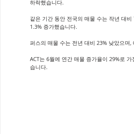
하락했습니다.
같은 기간 동안 전국의 매물 수는 작년 대비 
1.3% 증가했습니다.
퍼스의 매물 수는 전년 대비 23% 낮았으며
ACT는 6월에 연간 매물 증가율이 29%로 
습니다.