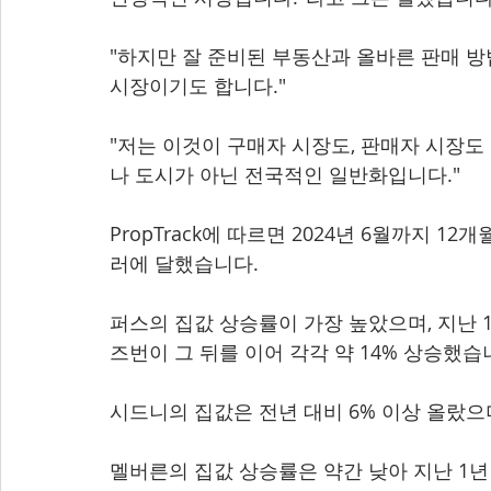
"하지만 잘 준비된 부동산과 올바른 판매 방
시장이기도 합니다."
"저는 이것이 구매자 시장도, 판매자 시장도
나 도시가 아닌 전국적인 일반화입니다."
PropTrack에 따르면 2024년 6월까지 12개
러에 달했습니다.
퍼스의 집값 상승률이 가장 높았으며, 지난 
즈번이 그 뒤를 이어 각각 약 14% 상승했습
시드니의 집값은 전년 대비 6% 이상 올랐으며
멜버른의 집값 상승률은 약간 낮아 지난 1년 동