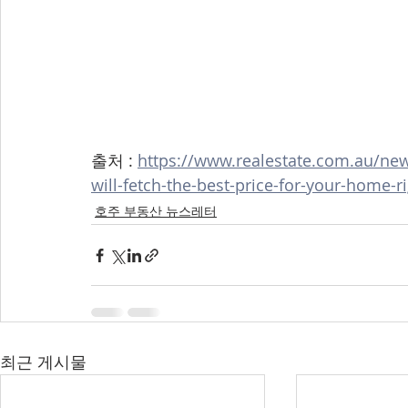
출처 : 
https://www.realestate.com.au/news
will-fetch-the-best-price-for-your-home-r
호주 부동산 뉴스레터
최근 게시물