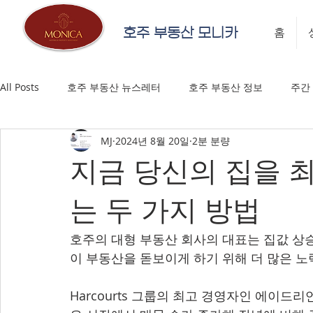
호주 부동산 모니카
홈
All Posts
호주 부동산 뉴스레터
호주 부동산 정보
주간
MJ
2024년 8월 20일
2분 분량
지금 당신의 집을 
는 두 가지 방법
호주의 대형 부동산 회사의 대표는 집값 상
이 부동산을 돋보이게 하기 위해 더 많은 노
Harcourts 그룹의 최고 경영자인 에이드리언 