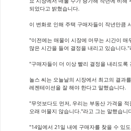
요 시장에서 매물 수가 증가해 작년에 비해 
되었다고 밝혔습니다.
이 변화로 인해 주택 구매자들이 작년만큼 
"이전에는 매물이 시장에 머무는 시간이 매우
많은 시간을 들여 결정을 내리고 있습니다."
"구매자들이 더 이상 빨리 결정을 내리도록 
놀스 씨는 오늘날의 시장에서 최고의 결과를
레젠테이션을 잘 해야 한다고 말했습니다.
"무엇보다도 먼저, 우리는 부동산 가격을 적
오래 머물지 않습니다."라고 그는 말했습니다
"14일에서 21일 내에 구매자를 찾을 수 있