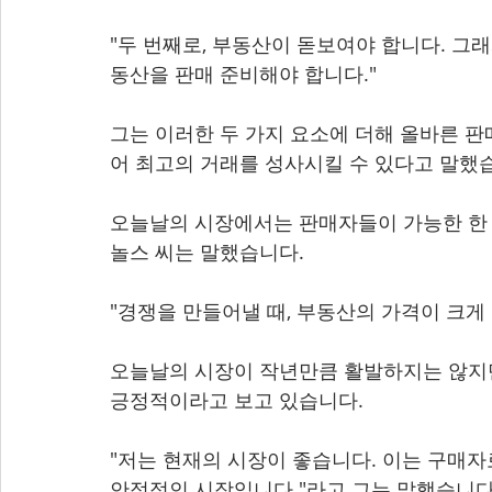
"두 번째로, 부동산이 돋보여야 합니다. 그
동산을 판매 준비해야 합니다."
그는 이러한 두 가지 요소에 더해 올바른 판
어 최고의 거래를 성사시킬 수 있다고 말했
오늘날의 시장에서는 판매자들이 가능한 한 
놀스 씨는 말했습니다.
"경쟁을 만들어낼 때, 부동산의 가격이 크게
오늘날의 시장이 작년만큼 활발하지는 않지만
긍정적이라고 보고 있습니다.
"저는 현재의 시장이 좋습니다. 이는 구매자
안정적인 시장입니다."라고 그는 말했습니다