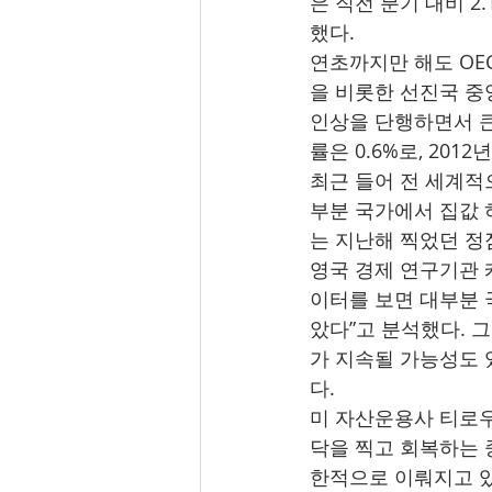
은 직전 분기 대비 2
했다.
연초까지만 해도 OEC
을 비롯한 선진국 중
인상을 단행하면서 큰 
률은 0.6%로, 201
최근 들어 전 세계적
부분 국가에서 집값 
는 지난해 찍었던 정
영국 경제 연구기관
이터를 보면 대부분 
았다”고 분석했다. 
가 지속될 가능성도 
다.
미 자산운용사 티로
닥을 찍고 회복하는 중
한적으로 이뤄지고 있