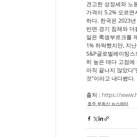
견고한 성장세와 노동
가격이 5.2% 오르
하다. 한국은 2023
반면 경기 침체와 더불
일은 룩셈부르크를 제외
1% 하락했지만, 지난
S&P글로벌레이팅스의
히 높은 데다 고점에
아직 끝나지 않았다”
것”이라고 내다봤다.
출처 : 
https://www.
호주 부동산 뉴스레터