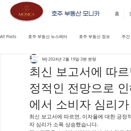
호주 부동산 모니카
홈
All Posts
호주 부동산 뉴스레터
호주 부동산 정보
주간
MJ
2024년 2월 19일
3분 분량
최신 보고서에 따르
정적인 전망으로 인
에서 소비자 심리가
최신 보고서에 따르면, 이자율에 대한 긍정
자 심리가 소폭 상승했습니다.