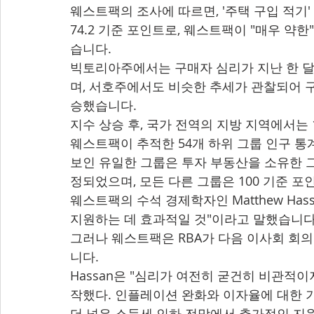
웨스트팩의 조사에 따르면, '주택 구입 적기' 
74.2 기준 포인트로, 웨스트팩이 "매우 약한
습니다.
빅토리아주에서는 구매자 심리가 지난 한 달 동
며, 서호주에서도 비슷한 추세가 관찰되어 구매
승했습니다.
지수 상승 후, 국가 전역의 지방 지역에서는 
웨스트팩이 추적한 54개 하위 그룹 인구 통계
보인 유일한 그룹은 투자 부동산을 소유한 그
정되었으며, 모든 다른 그룹은 100 기준 
웨스트팩의 수석 경제학자인 Matthew Ha
지원하는 데 효과적일 것"이라고 말했습니다
그러나 웨스트팩은 RBA가 다음 이사회 회
니다.
Hassan은 "심리가 여전히 굳건히 비관적
작했다. 인플레이션 완화와 이자율에 대한 기
더 넓은 소득세 인하 전망에서 추가적인 지원