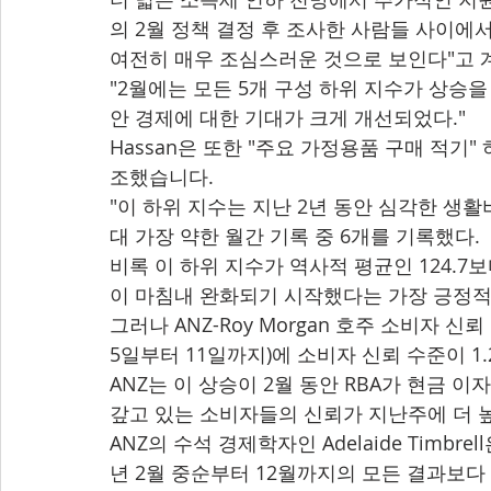
의 2월 정책 결정 후 조사한 사람들 사이에
여전히 매우 조심스러운 것으로 보인다"고 
"2월에는 모든 5개 구성 하위 지수가 상승을
안 경제에 대한 기대가 크게 개선되었다."
Hassan은 또한 "주요 가정용품 구매 적기" 
조했습니다.
"이 하위 지수는 지난 2년 동안 심각한 생
대 가장 약한 월간 기록 중 6개를 기록했다.
비록 이 하위 지수가 역사적 평균인 124.7
이 마침내 완화되기 시작했다는 가장 긍정적
그러나 ANZ-Roy Morgan 호주 소비자 신
5일부터 11일까지)에 소비자 신뢰 수준이 
ANZ는 이 상승이 2월 동안 RBA가 현금 
갚고 있는 소비자들의 신뢰가 지난주에 더 
ANZ의 수석 경제학자인 Adelaide Timbr
년 2월 중순부터 12월까지의 모든 결과보다