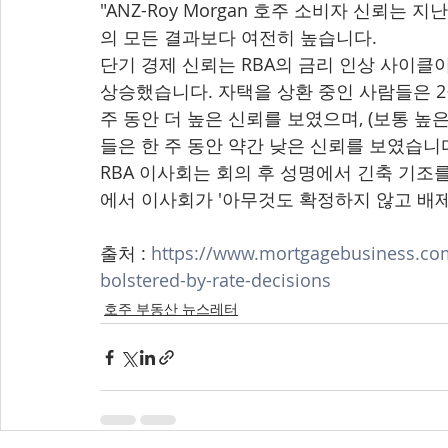
"ANZ-Roy Morgan 호주 소비자 신뢰는 
의 모든 결과보다 여전히 높습니다.
단기 경제 신뢰는 RBA의 금리 인상 사이클이
상승했습니다. 자택을 상환 중인 사람들은 2월
주 동안 더 높은 신뢰를 보였으며, (보통 높
들은 한 주 동안 약간 낮은 신뢰를 보였습니
RBA 이사회는 회의 후 성명에서 긴축 기조를 
에서 이사회가 '아무것도 확정하지 않고 배
출처 : 
https://www.mortgagebusiness.c
bolstered-by-rate-decisions
호주 부동산 뉴스레터