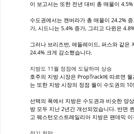
이 보고서는 또한 전년 대비 총 매물이 4.
수도권에서는 캔버라가 총 매물이 24.2% 증가
가, 시드니는 5.4% 증가, 그리고 다윈은 4.
그러나 브리즈번, 애들레이드, 퍼스와 같은 지역
24.4% 크게 감소했습니다.
지방도 11월 정점에 도달하며 상승
호주의 지방 시장은 PropTrack에 따르면 
는 또한 지방 시장의 정점 월이 수도권의 1
선택의 폭에서 지방은 수도권과 비슷한 양상
방 모두 지난 2년간 개선되었습니다. 반면 
고 웨스턴오스트레일리아 지방은 팬데믹 이전
장기 전망