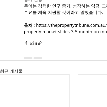
무어는 강력한 인구 증가, 성장하는 임금, 
수요를 계속 지원할 것이라고 말했습니다.
출처 : 
https://thepropertytribune.com.au/m
property-market-slides-3-5-month-on-mo
최근 게시물