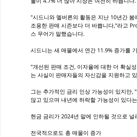
물이 4.7% 더 많아 시장은 여전히 바쁩니다.
"시드니와 멜버른의 활동은 지난 10년간 봄
조용한 판매 시즌보다 더 바쁩니다,"라고 Pr
스 무어가 말했습니다.
시드니는 새 매물에서 연간 11.9% 증가를 
"개선된 판매 조건, 이자율에 대한 더 확실
는 사실이 판매자들의 자신감을 지원하고 있
그는 추가적인 금리 인상 가능성이 있지만, "
않고 있으며 내년에 하락할 가능성이 있다는
현금 금리가 2024년 말에 인하될 것으로 널
전국적으로도 총 매물이 증가