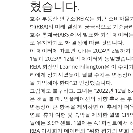
혔습니다.
호주 부동산 연구소(REIA)는 최근 소비자물
행(RBA)의 미래 결정과 궁극적으로 기준금
호주 통계국(ABS)에서 발표한 최신 데이터는
로 유지하기로 한 결정에 따른 것입니다.
이 데이터에 따르면, CPI는 2024년 2월까지
1월과 2023년 12월의 데이터와 동일했습니
REIA 회장인 Leanne Pilkington은 
리에게 상기시켰듯이, 월별 수치는 변동성이
을 기억해야 한다"고 인정했습니다.
그럼에도 불구하고, 그녀는 "2022년 12월
은 것을 볼 때, 인플레이션의 하향 추세는 
변동성이 큰 항목을 제외하면 이 추세가 더욱
연료, 휴가 여행 및 숙박을 제외한 월별 CP
월에는 3.9퍼센트, 1월에는 4.1퍼센트에서
RBA 이사회가 데이터와 "위험 평가의 변화"에 