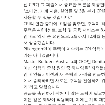
신 CPI가 그 퍼즐에서 중요한 부분을 제공
"소매업, 가계 지출, 실업률 및 3월 분기 C
사용할 수 있을 것입니다."
CPI의 연간 증가에 초점을 맞추면, 주택이 
주택은 4.6퍼센트, 보험 및 금융 서비스는 
임대료 역시 큰 요인으로, 2월까지 12개월 
서 상승했습니다.
Pilkington만이 주택이 계속되는 CPI 
가는 아니었습니다.
Master Builders Australia의 CEO인
이션 압력의 중심 원인 중 하나임을" 지적했
임대 인플레이션과 새 주택의 가격을 언급하며
에서 승리하려면 새로운 주택을 건설하기 위
거"라고 말했습니다.
공급을 촉진하기 위해 더 많은 노력이 필요하
이든 같은 제약이 적용되며, 이에는 계획 제한