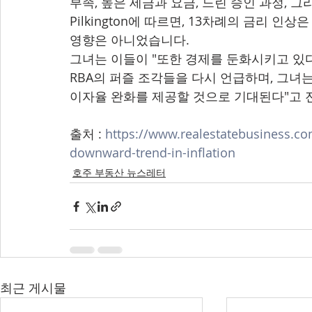
부족, 높은 세금과 요금, 느린 승인 과정, 
Pilkington에 따르면, 13차례의 금리 
영향은 아니었습니다.
그녀는 이들이 "또한 경제를 둔화시키고 있
RBA의 퍼즐 조각들을 다시 언급하며, 그녀는
이자율 완화를 제공할 것으로 기대된다"고 
출처 : 
https://www.realestatebusiness.c
downward-trend-in-inflation
호주 부동산 뉴스레터
최근 게시물