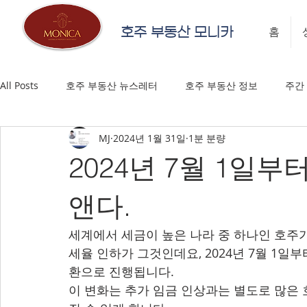
호주 부동산 모니카
홈
All Posts
호주 부동산 뉴스레터
호주 부동산 정보
주간
MJ
2024년 1월 31일
1분 분량
2024년 7월 1일부
앤다.
세계에서 세금이 높은 나라 중 하나인 호주가
세율 인하가 그것인데요, 2024년 7월 1일
환으로 진행됩니다.
이 변화는 추가 임금 인상과는 별도로 많은 호