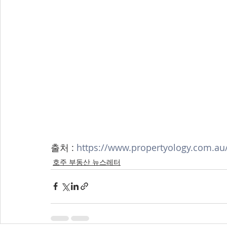
출처 : 
https://www.propertyology.com.au
호주 부동산 뉴스레터