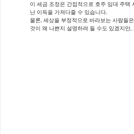
이 세금 조정은 간접적으로 호주 임대 주택 
난 이득을 가져다줄 수 있습니다.
물론, 세상을 부정적으로 바라보는 사람들은 
것이 왜 나쁜지 설명하려 들 수도 있겠지만,