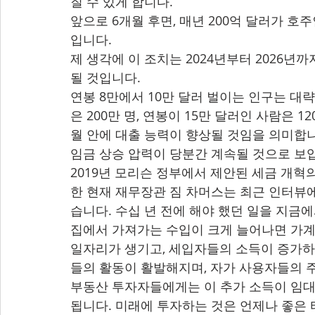
질 수 있게 합니다.
앞으로 6개월 후면, 매년 200억 달러가 
입니다.
제 생각에 이 조치는 2024년부터 2026년까
될 것입니다.
연봉 8만에서 10만 달러 벌이는 인구는 대략 
은 200만 명, 연봉이 15만 달러인 사람은 1
월 안에 대출 능력이 향상될 것임을 의미합니
임금 상승 압력이 당분간 계속될 것으로 보
2019년 모리슨 정부에서 제안된 세금 개혁
한 현재 재무장관 짐 차머스는 최근 인터뷰
습니다. 수십 년 전에 해야 했던 일을 지금
집에서 가져가는 수입이 크게 늘어나면 가계 
일자리가 생기고, 세입자들의 소득이 증가하며
들의 활동이 활발해지며, 자가 사용자들의 
부동산 투자자들에게는 이 추가 소득이 임대
됩니다. 미래에 투자하는 것은 언제나 좋은