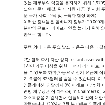
있는 재무부의 역량을 유지하기 위해 1,970
노숙자 문제 해결, 위기 지원 제공 및 사회 주
운 국가 사회 주택 및 노숙자 협정 하에)
이러한 정책들은 알바니지 정부가 20,000개의
분야의 근로자 파이프라인을 늘리기 위해 9,
반으로 합니다.
주택 외에 다른 주요 발표 내용은 다음과 같
2만 달러 즉시 자산 상각(instant asset write
1천만 가구 이상을 위한 에너지 리베이트. 
을 수 있도록 하며(자동으로 전기 요금에 적용
기 요금에 325달러를 받을 수 있습니다. 
인플레이션, 연말까지 3% 아래로 예상: 차
연방 재무장관 짐 차머스(Jim Chalmers)
저소득층을 지원하면서 인플레이션에 대한 영
말했습니다. (2024년 3월 분기에는 인플레이