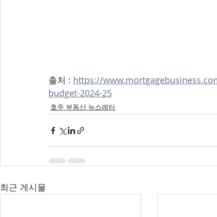
출처 : 
https://www.mortgagebusiness.com
budget-2024-25
호주 부동산 뉴스레터
최근 게시물