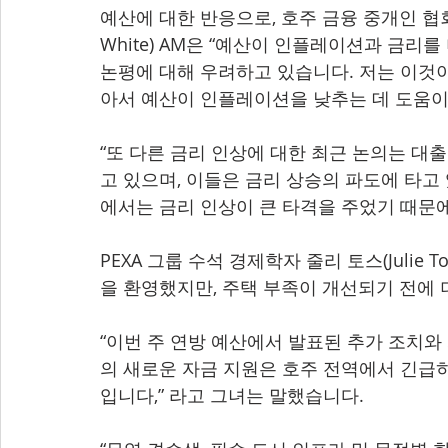
예산에 대한 반응으로, 호주 금융 중개인 협회(
White) AM은 “예산이 인플레이션과 금리
논평에 대해 우려하고 있습니다. 저는 이것
아서 예산이 인플레이션을 낮추는 데 도움이
“또 다른 금리 인상에 대한 최근 논의는 대
고 있으며, 이들은 금리 상승의 파도에 타고
에서는 금리 인상이 큰 타격을 주었기 때문에
PEXA 그룹 수석 경제학자 줄리 토스(Julie
을 환영했지만, 주택 부족이 개선되기 전에
“이번 주 연방 예산에서 발표된 추가 조치와
의 새로운 자금 지원은 호주 전역에서 긴급히
입니다,” 라고 그녀는 말했습니다.