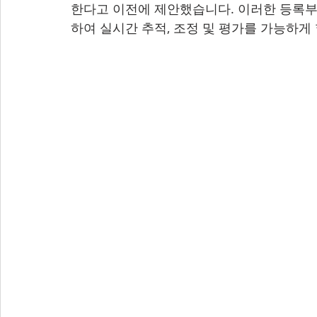
한다고 이전에 제안했습니다. 이러한 등록부
하여 실시간 추적, 조정 및 평가를 가능하게 