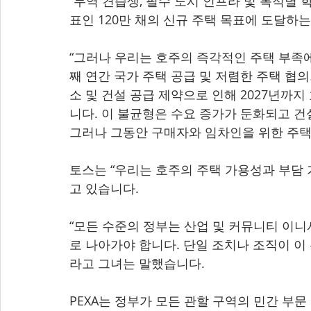
“무역 견습생, 필수 도시 인프라 및 목적별 
표인 120만 채의 신규 주택 목표에 도달하는
“그러나 우리는 호주의 즉각적인 주택 부족에
째 연간 국가 주택 공급 및 저렴한 주택 협의
소 및 건설 공급 제약으로 인해 2027년까
니다. 이 불균형은 수요 증가가 둔화되고 건
그러나 그동안 구매자와 임차인을 위한 주택
토스는 “우리는 호주의 주택 가용성과 부담
고 있습니다.
“모든 수준의 정부는 산업 및 커뮤니티 이
로 나아가야 합니다. 단일 조치나 조직이 이 
라고 그녀는 말했습니다.
PEXA는 정부가 모든 관할 구역의 민간 부