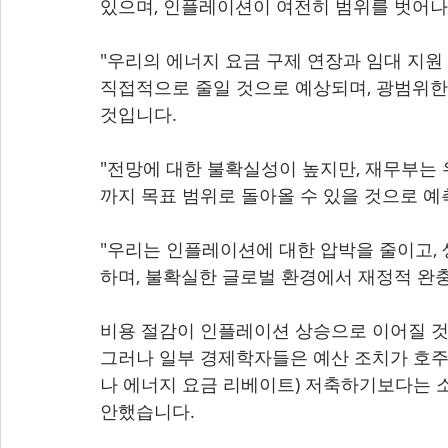
있으며, 인플레이션이 여전히 범위를 벗어나
"우리의 에너지 요금 구제 연장과 임대 지원 증
직접적으로 줄일 것으로 예상되며, 광범위한
것입니다.
"전망에 대한 불확실성이 높지만, 재무부는
까지 목표 범위로 돌아올 수 있을 것으로 예
"우리는 인플레이션에 대한 압박을 줄이고, 
하며, 불확실한 글로벌 환경에서 재정적 완충
비용 절감이 인플레이션 상승으로 이어질 것
그러나 일부 경제학자들은 예산 조치가 호주인
나 에너지 요금 리베이트) 저축하기보다는 
안했습니다.