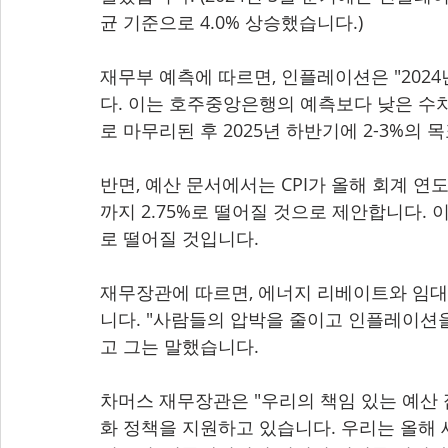
균 기준으로 4.0% 상승했습니다.)
재무부 예측에 따르면, 인플레이션은 "202
다. 이는 호주중앙은행의 예측보다 낮은 수치
로 마무리된 후 2025년 하반기에 2-3%의
반면, 예산 문서에서는 CPI가 올해 회계 연도 
까지 2.75%로 떨어질 것으로 제안합니다. 이는 
로 떨어질 것입니다.
재무장관에 따르면, 에너지 리베이트와 임대
니다. "사람들의 압박을 줄이고 인플레이션을
고 그는 말했습니다.
차머스 재무장관은 "우리의 책임 있는 예산
화 정책을 지원하고 있습니다. 우리는 올해 