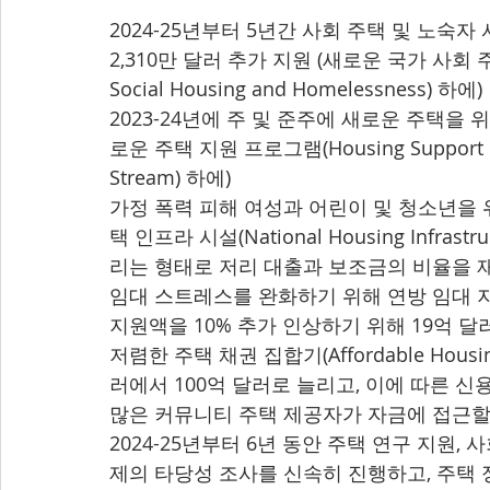
2024-25년부터 5년간 사회 주택 및 노숙자
2,310만 달러 추가 지원 (새로운 국가 사회 주택 
Social Housing and Homelessness) 하에)
2023-24년에 주 및 준주에 새로운 주택을 
로운 주택 지원 프로그램(Housing Support Pr
Stream) 하에)
가정 폭력 피해 여성과 어린이 및 청소년을 위
택 인프라 시설(National Housing Infrast
리는 형태로 저리 대출과 보조금의 비율을 
임대 스트레스를 완화하기 위해 연방 임대 지원금(C
지원액을 10% 추가 인상하기 위해 19억 달
저렴한 주택 채권 집합기(Affordable Housin
러에서 100억 달러로 늘리고, 이에 따른 신
많은 커뮤니티 주택 제공자가 자금에 접근할
2024-25년부터 6년 동안 주택 연구 지원,
제의 타당성 조사를 신속히 진행하고, 주택 