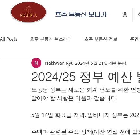
호주 부동산 모니카
홈
All Posts
호주 부동산 뉴스레터
호주 부동산 정보
주간
Nakhwan Ryu
2024년 5월 21일
4분 분량
2024/25 정부 예산
노동당 정부는 새로운 회계 연도를 위한 연방
알아야 할 사항은 다음과 같습니다.
5월 14일 화요일 저녁, 알바니지 정부는 2
주택과 관련된 주요 정책(예산 연설 전에 발