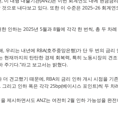
 이 대형 대출기관(ANZ)은 이번 회계연도 내에 현금금리가
할 것으로 내다보고 있다. 또한 이 수준은 2025–26 회계연
 인하는 2025년 5월과 8월에 각각 한 번씩, 총 두 차례
, 우리는 내년에 RBA(호주중앙은행)가 단 두 번의 금리
는 현재까지의 탄탄한 경제 회복력, 특히 노동시장의 견조
하 주기다.”라고 보고서는 밝혔다.
더 견고했기 때문에, RBA의 금리 인하 개시 시점을 기존의
 그리고 인하 폭은 각각 25bp(베이시스 포인트)씩 두 차
성을 제시하면서도 ANZ는 여전히 2월 인하 가능성을 완전