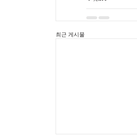
최근 게시물