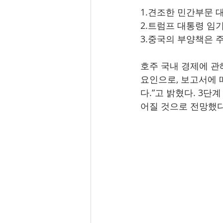
1.견조한 민간부문 
2.트럼프 대통령 임기
3.중국의 부양책은 
호주 국내 경제에 관
요인으로, 보고서에 
다.”고 밝혔다. 3단
어질 것으로 전망했다