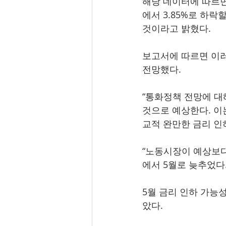
해당 데이터에 따르면,
에서 3.85%로 하락
것이라고 밝혔다.
보고서에 따르면 이러한
전망했다.
“통화정책 전망에 대해
것으로 예상한다. 이
교적 완만한 금리 인
“노동시장이 예상보다 
에서 5월로 늦추었다.
5월 금리 인하 가능
았다.