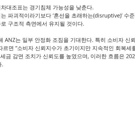
대차대조표는 경기침체 가능성을 낮춘다.
는 파괴적이라기보다 ‘혼선을 초래하는(disruptive)’ 수
주로 구조적 측면에서 유지될 것이다.
해 ANZ는 일부 안정화 조짐을 기대한다. 특히 소비자 신
따르면 “소비자 신뢰지수가 초기이지만 지속적인 회복세
계 세금 감면 조치가 신뢰도를 높였으며, 이러한 흐름은 20
.