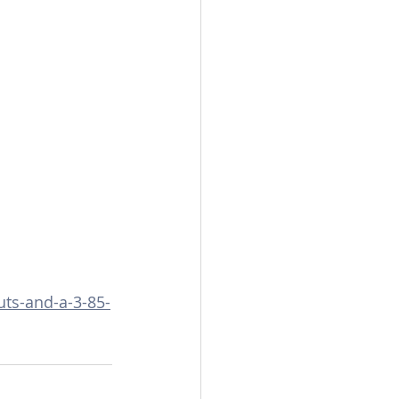
uts-and-a-3-85-