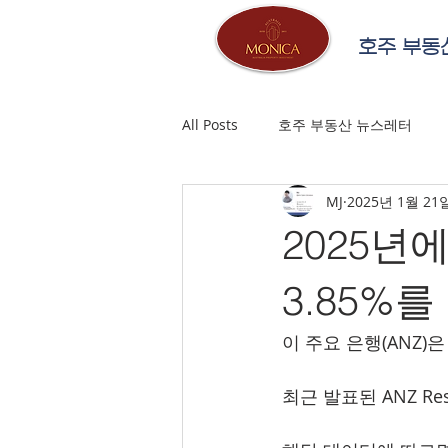
호주 부동
All Posts
호주 부동산 뉴스레터
MJ
2025년 1월 21
2025년
3.85%
이 주요 은행(ANZ)
최근 발표된 ANZ Re