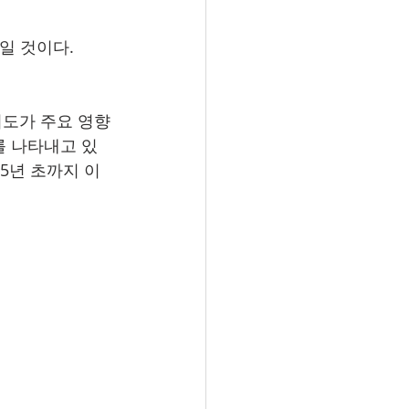
준일 것이다.
뢰도가 주요 영향 
를 나타내고 있
25년 초까지 이