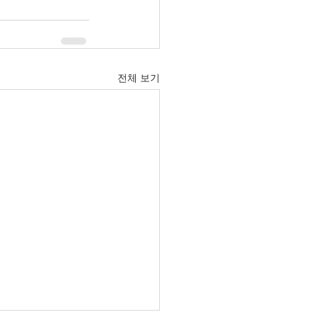
전체 보기