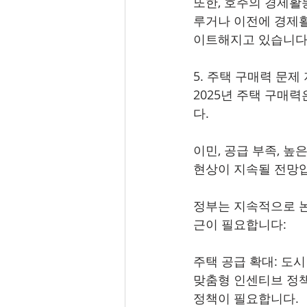
또한, 호주의 경제활
루거나 이전에 경제활
이트해지고 있습니다
5. 주택 구매력 문제
2025년 주택 구매
다.
이민, 공급 부족, 
현상이 지속될 전망
정부는 지속적으로 논
근이 필요합니다:
주택 공급 확대: 도시
맞춤형 인센티브 정책
정책이 필요합니다.