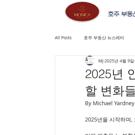
호주 부동
All Posts
호주 부동산 뉴스레터
MJ
2025년 4월 9일
2025년
할 변화
By Michael Yard
2025년을 시작하며