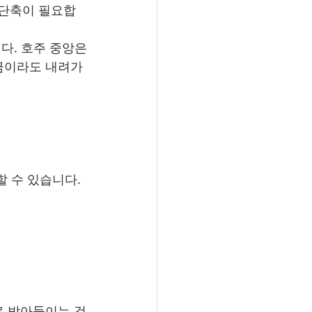
 단축이 필요합
다. 호주 중앙은
조금이라도 내려가
할 수 있습니다.
로 받아들이는 것