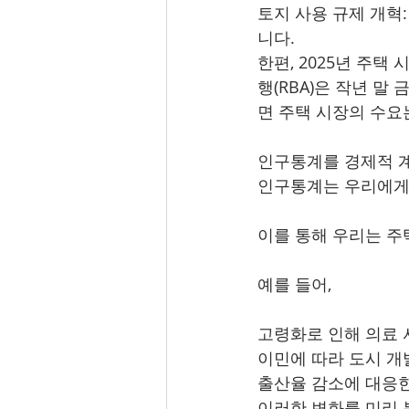
토지 사용 규제 개혁
니다.
한편, 2025년 주
행(RBA)은 작년 
면 주택 시장의 수요
인구통계를 경제적 
인구통계는 우리에게 
이를 통해 우리는 주택
예를 들어,
고령화로 인해 의료 
이민에 따라 도시 개
출산율 감소에 대응한
이러한 변화를 미리 