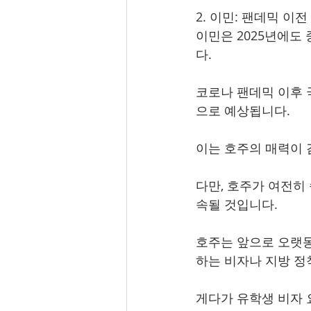
2. 이민: 팬데믹 이
이민은 2025년에도
다.
코로나 팬데믹 이후 
으로 예상됩니다.
이는 호주의 매력이 
다만, 호주가 여전히
속될 것입니다.
호주는 앞으로 오랫동
하는 비자나 지방 정
게다가 유학생 비자 