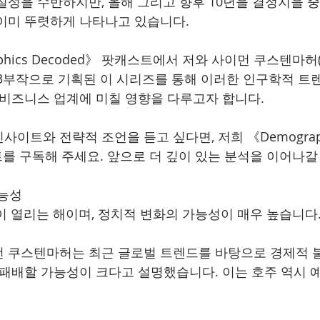
실성을 수반하지만, 올해 그리고 향후 10년을 결정지을 
이미 뚜렷하게 나타나고 있습니다.
phics Decoded》 팟캐스트에서 저와 사이먼 쿠스텐마허(S
r)는 3부작으로 기획된 이 시리즈를 통해 이러한 인구학적 트
 비즈니스 업계에 미칠 영향을 다루고자 합니다.
이트와 전략적 조언을 듣고 싶다면, 저희 《Demograph
스트를 구독해 주세요. 앞으로 더 깊이 있는 분석을 이어나갈
가능성
선이 열리는 해이며, 정치적 변화의 가능성이 매우 높습니다
먼 쿠스텐마허는 최근 글로벌 트렌드를 바탕으로 경제적 
 패배할 가능성이 크다고 설명했습니다. 이는 호주 역시 