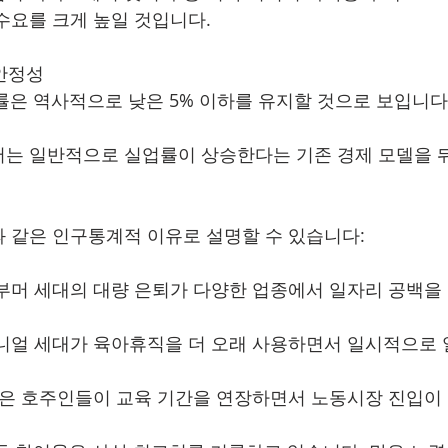
수요를 크게 높일 것입니다.
 안정성
업률은 역사적으로 낮은 5% 이하를 유지할 것으로 보입니다
서는 일반적으로 실업률이 상승한다는 기존 경제 모델을 
 같은 인구통계적 이유로 설명할 수 있습니다:
부머 세대의 대량 은퇴가 다양한 업종에서 일자리 공백을
니얼 세대가 육아휴직을 더 오래 사용하면서 일시적으로
젊은 호주인들이 교육 기간을 연장하면서 노동시장 진입이