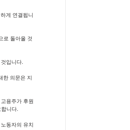
긴밀하게 연결됩니
으로 돌아올 것
 것입니다.
대한 의문은 지
 고용주가 후원
요합니다.
 노동자의 유치