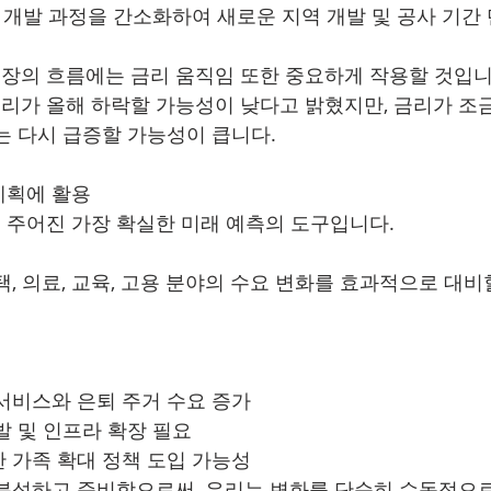
: 개발 과정을 간소화하여 새로운 지역 개발 및 공사 기간
택 시장의 흐름에는 금리 움직임 또한 중요하게 작용할 것입니
말 금리가 올해 하락할 가능성이 낮다고 밝혔지만, 금리가 
는 다시 급증할 가능성이 큽니다.
계획에 활용
주어진 가장 확실한 미래 예측의 도구입니다.
, 의료, 교육, 고용 분야의 수요 변화를 효과적으로 대비
서비스와 은퇴 주거 수요 증가
발 및 인프라 확장 필요
 가족 확대 정책 도입 가능성
분석하고 준비함으로써, 우리는 변화를 단순히 수동적으