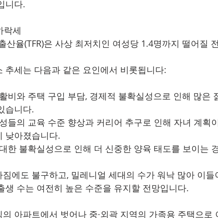
입니다.
 하락세
계출산율(TFR)은 사상 최저치인 여성당 1.4명까지 떨어질 
 추세는 다음과 같은 요인에서 비롯됩니다:
생활비와 주택 구입 부담, 경제적 불확실성으로 인해 많은 
있습니다.
여성들의 교육 수준 향상과 커리어 추구로 인해 자녀 계획
이 낮아졌습니다.
 대한 불확실성으로 인해 더 신중한 양육 태도를 보이는 
짐에도 불구하고, 밀레니얼 세대의 수가 워낙 많아 이들
출생 수는 여전히 높은 수준을 유지할 전망입니다.
의 아파트에서 벗어나 중·외곽 지역의 가족용 주택으로 