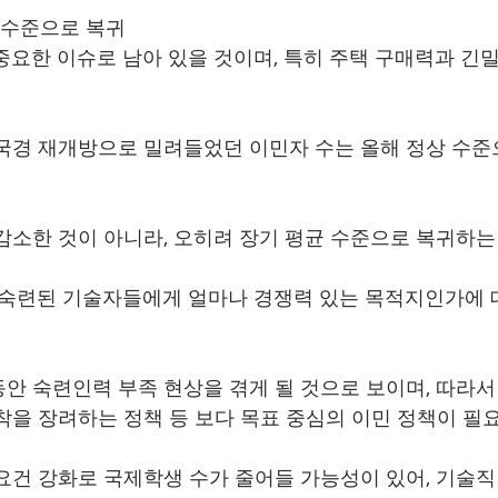
전 수준으로 복귀
 중요한 이슈로 남아 있을 것이며, 특히 주택 구매력과 
국경 재개방으로 밀려들었던 이민자 수는 올해 정상 수준
감소한 것이 아니라, 오히려 장기 평균 수준으로 복귀하는
 숙련된 기술자들에게 얼마나 경쟁력 있는 목적지인가에 
안 숙련인력 부족 현상을 겪게 될 것으로 보이며, 따라서
착을 장려하는 정책 등 보다 목표 중심의 이민 정책이 필
요건 강화로 국제학생 수가 줄어들 가능성이 있어, 기술직