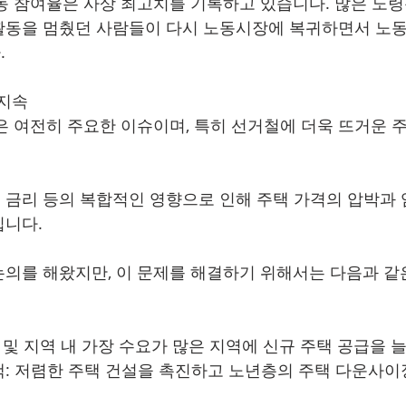
동 참여율은 사상 최고치를 기록하고 있습니다. 많은 노령
동을 멈췄던 사람들이 다시 노동시장에 복귀하면서 노동
.
 지속
력은 여전히 주요한 이슈이며, 특히 선거철에 더욱 뜨거운 
높은 금리 등의 복합적인 영향으로 인해 주택 가격의 압박과
입니다.
의를 해왔지만, 이 문제를 해결하기 위해서는 다음과 같
 및 지역 내 가장 수요가 많은 지역에 신규 주택 공급을 
: 저렴한 주택 건설을 촉진하고 노년층의 주택 다운사이