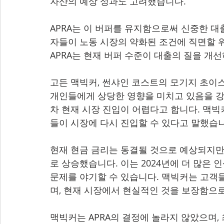
자산의 예상 성과도 고려했습니다.
APRA는 이 버퍼를 유지함으로써 신중한 대
자들이 노동 시장의 약화된 조건에 직면할 
APRA는 현재 버퍼 수준이 대출의 질을 개
고든 맥빅커, 썬샤인 코스트의 모기지 초이
개인들에게 상당한 영향을 미치고 있음을 강조
차 현재 시장 진입이 어렵다고 합니다. 맥빅
들이 시장에 다시 진입할 수 있다고 말했습니
현재 현금 금리는 동결될 것으로 예상되지만, 
로 상승했습니다. 이는 2024년에 더 많은
문제를 야기할 수 있습니다. 맥빅커는 고객
며, 현재 시장에서 현실적인 것을 보장함으
맥빅커는 APRA의 결정에 놀라지 않았으며, 