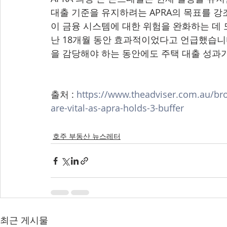
대출 기준을 유지하려는 APRA의 목표를 강
이 금융 시스템에 대한 위험을 완화하는 데 
난 18개월 동안 효과적이었다고 언급했습니다
을 감당해야 하는 동안에도 주택 대출 성과가
출처 : 
https://www.theadviser.com.au/bro
are-vital-as-apra-holds-3-buffer
호주 부동산 뉴스레터
최근 게시물