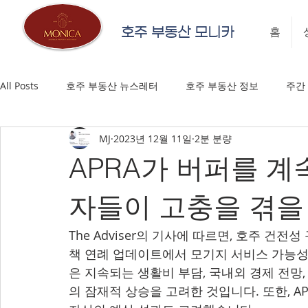
호주 부동산 모니카
홈
All Posts
호주 부동산 뉴스레터
호주 부동산 정보
주간
MJ
2023년 12월 11일
2분 분량
APRA가 버퍼를 계
자들이 고충을 겪을
The Adviser의 기사에 따르면, 호주 건전
책 연례 업데이트에서 모기지 서비스 가능성
은 지속되는 생활비 부담, 국내외 경제 전망,
의 잠재적 상승을 고려한 것입니다. 또한, A