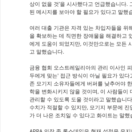
상이 없을 것’을 시사했다고 언급했습니다. 
된 메시지를 보아야 할 필요가 있다고 말했
여러 대출 기관은 자격 있는 차입자들을 위
을 확보하는 데 직면한 장애물을 해결하고 
에게 도움이 되었지만, 이것만으로는 모든 
고 말했습니다.
금융 협회 오스트레일리아의 관리 이사인 피터
두에게 맞는' 접근 방식이 아닐 필요가 있다
존 모기지 소유자들에게 버퍼를 낮추어야 한
학을 변화시키지 않을 것이며, 이 사람들이 
관리할 수 있도록 도울 것이라고 말했습니다.
수치가 적절할 수 있지만, 모기지 부문에 진
가 더 나은 조치일 수 있다고 화이트는 말했
APRA 의장 존 론스데일은 현재 설정을 유