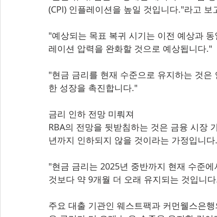
(CPI) 인플레이션을 높일 것입니다."라고 
"예상되는 목표 복귀 시기는 이전 예상과 동
레이션 압력을 완화할 것으로 예상됩니다."
"현금 금리를 현재 수준으로 유지하는 것은
한 성장을 촉진합니다."
금리 인하 전망 미뤄져
RBA의 전망을 뒷받침하는 것은 금융 시장 
년까지 인하되지 않을 것이라는 가정입니다
"현금 금리는 2025년 중반까지 현재 수준
것보다 약 9개월 더 오래 유지되는 것입니다
주요 대출 기관인 웨스트팩과 커먼웰스은행