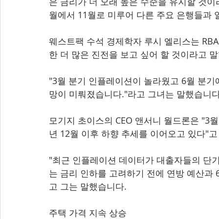
은 금리가 더 오래 높은 수준을 유지할 것이라
월에서 11월로 미루어 다른 주요 은행들과
웨스트팩 수석 경제학자 루시 엘리스는 RB
한 더 많은 진전을 보고 싶어 할 것이라고 
"3월 분기 인플레이션이 놀라웠고 6월 분기
망이 미뤄졌습니다."라고 그녀는 말했습니다
모기지 초이스의 CEO 앤서니 월드론은 "3
년 12월 이후 하향 추세를 이어오고 있다"고
"최근 인플레이션 데이터가 대출자들의 단기
는 금리 인하를 고려하기 전에 연방 예산과 6
고 그는 말했습니다.
주택 가격 지속 상승