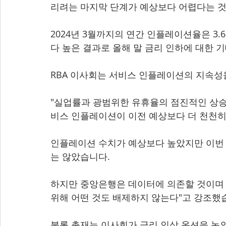
리려는 마지막 단계가 예상보다 어렵다는 것
2024년 3월까지의 연간 인플레이션율은 3.6
다 높은 결과로 올해 말 금리 인하에 대한 
RBA 이사회는 서비스 인플레이션의 지속성
"실업률과 광범위한 유휴율의 점진적인 상승
비스 인플레이션이 이전 예상보다 더 천천히
인플레이션 수치가 예상보다 높았지만 이번 
는 않았습니다.
하지만 중앙은행은 데이터에 의존할 것이며 
위해 어떤 것도 배제하지 않는다"고 강조했
불록 총재는 이사회가 금리 인상 옵션을 논