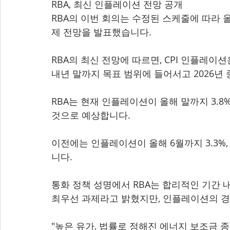
RBA, 최신 인플레이션 전망 공개
RBA의 이번 회의는 수정된 스케줄에 따라 올
제 전망을 발표했습니다.
RBA의 최신 전망에 따르면, CPI 인플레
내년 말까지 목표 범위에 들어서고 2026년
RBA는 현재 인플레이션이 올해 말까지 3.8%
것으로 예상합니다.
이전에는 인플레이션이 올해 6월까지 3.3%, 
니다.
통화 정책 성명에서 RBA는 합리적인 기간 
최우선 과제라고 밝혔지만, 인플레이션의 경
"높은 유가, 법률로 정해진 에너지 보조금 