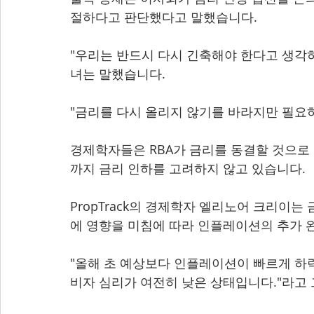
절하다고 판단했다고 말했습니다.
"우리는 반드시 다시 긴축해야 한다고 생각
녀는 말했습니다.
"금리를 다시 올리지 않기를 바라지만 필요하
경제학자들은 RBA가 금리를 동결할 것으로
까지 금리 인하를 고려하지 않고 있습니다.
PropTrack의 경제학자 엘리노어 크리이는
에 영향을 미침에 따라 인플레이션의 추가 
"올해 초 예상보다 인플레이션이 빠르게 하
비자 심리가 여전히 낮은 상태입니다."라고