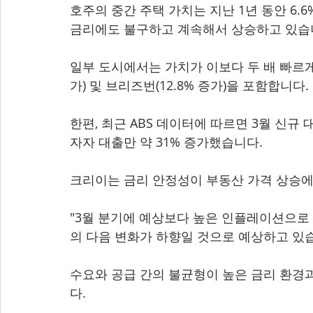
호주의 중간 주택 가치는 지난 1년 동안 6.
금리에도 불구하고 계속해서 상승하고 있습
일부 도시에서는 가치가 이보다 두 배 빠르게 상
가) 및 브리즈번(12.8% 증가)을 포함합니다.
한편, 최근 ABS 데이터에 따르면 3월 신규 
자자 대출만 약 31% 증가했습니다.
크리이는 금리 안정성이 부동산 가격 상승에
"3월 분기에 예상보다 높은 인플레이션으로
의 다음 변화가 하향일 것으로 예상하고 있습
수요와 공급 간의 불균형이 높은 금리 환경
다.