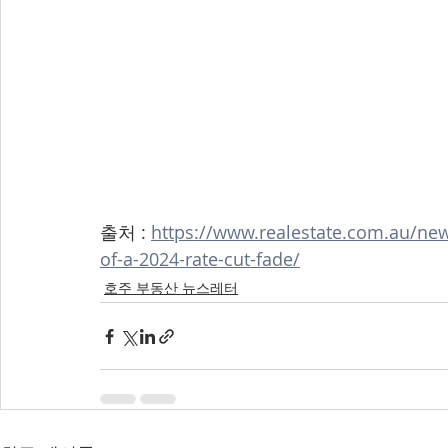
출처 : 
https://www.realestate.com.au/new
of-a-2024-rate-cut-fade/
호주 부동산 뉴스레터