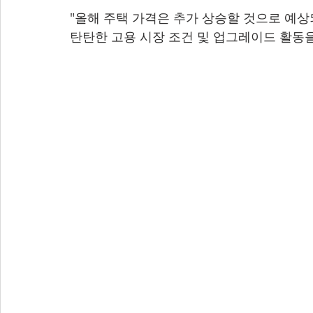
"올해 주택 가격은 추가 상승할 것으로 예상되
탄탄한 고용 시장 조건 및 업그레이드 활동을