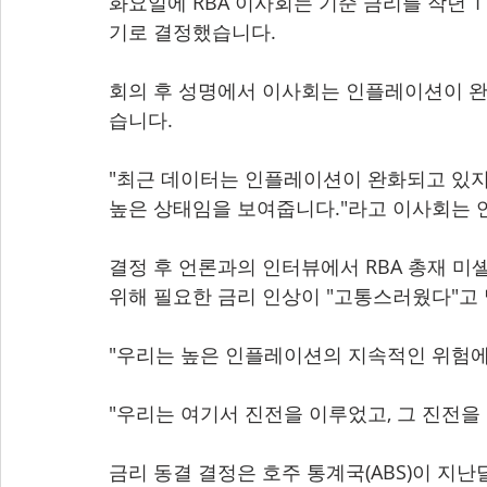
화요일에 RBA 이사회는 기준 금리를 작년 1
기로 결정했습니다.
회의 후 성명에서 이사회는 인플레이션이 완
습니다.
"최근 데이터는 인플레이션이 완화되고 있지
높은 상태임을 보여줍니다."라고 이사회는 
결정 후 언론과의 인터뷰에서 RBA 총재 미셸 불
위해 필요한 금리 인상이 "고통스러웠다"고
"우리는 높은 인플레이션의 지속적인 위험에
"우리는 여기서 진전을 이루었고, 그 진전을
금리 동결 결정은 호주 통계국(ABS)이 지