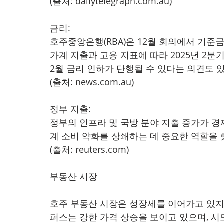
(출처: dailytelegraph.com.au)
금리:
호주중앙은행(RBA)은 12월 회의에서 기준금
가계 지출과 고용 지표에 따라 2025년 2분
2월 금리 인하가 단행될 수 있다는 의견도 
(출처: news.com.au)
정부 지출:
정부의 인프라 및 국방 분야 지출 증가가 경
계 소비 약화를 상쇄하는 데 중요한 역할을 
(출처: reuters.com)
부동산 시장
호주 부동산 시장은 성장세를 이어가고 있지
퍼스는 강한 가격 상승을 보이고 있으며, 