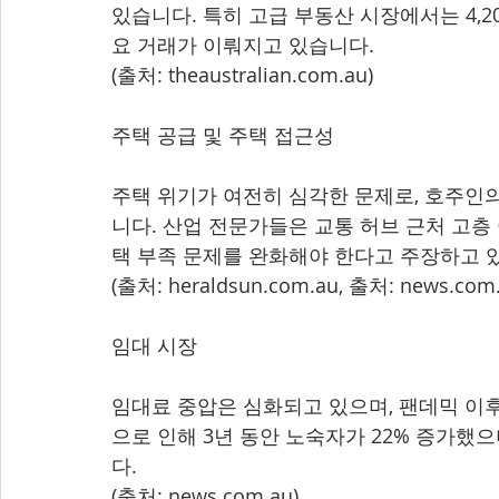
있습니다. 특히 고급 부동산 시장에서는 4,2
요 거래가 이뤄지고 있습니다.
(출처: theaustralian.com.au)
주택 공급 및 주택 접근성
주택 위기가 여전히 심각한 문제로, 호주인의
니다. 산업 전문가들은 교통 허브 근처 고층
택 부족 문제를 완화해야 한다고 주장하고 
(출처: heraldsun.com.au, 출처: news.com.
임대 시장
임대료 중압은 심화되고 있으며, 팬데믹 이후
으로 인해 3년 동안 노숙자가 22% 증가했
다.
(출처: news.com.au)