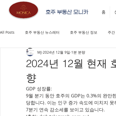
호주 부동산 모니카
홈
All Posts
호주 부동산 뉴스레터
호주 부동산 정보
주간
MJ
2024년 12월 9일
1분 분량
2024년 12월 현재
향
GDP 성장률:
9월 분기 동안 호주의 GDP는 0.3%의 완만
당합니다. 이는 인구 증가 속도에 미치지 못하
7분기 연속 감소세를 보이고 있습니다.