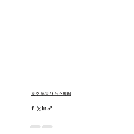
호주 부동산 뉴스레터