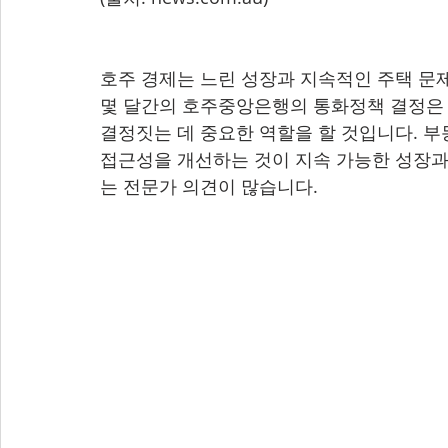
호주 경제는 느린 성장과 지속적인 주택 문
몇 달간의 호주중앙은행의 통화정책 결정은 
결정짓는 데 중요한 역할을 할 것입니다. 부
접근성을 개선하는 것이 지속 가능한 성장과
는 전문가 의견이 많습니다.