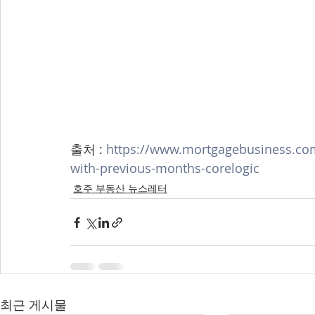
출처 : 
https://www.mortgagebusiness.com.
with-previous-months-corelogic
호주 부동산 뉴스레터
최근 게시물