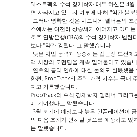
웨스트팩의 수석 경제학자 매튜 하산은 4월
면 사라지고 있는지 여부에 대해 "약간 불분
"그러나 명확한 것은 시드니와 멜버른의 조건
스에서는 여전히 상승세가 이어지고 있다는 
호주 연방은행(CBA)의 수석 경제학자 벨린
보다 "약간 강했다"고 말했습니다.
"낮은 차입 능력과 상승하는 접근성 도전에
택 시장의 모멘텀을 계속 밀어붙이고 있습니
"연초의 금리 인하에 대한 논의도 한몫했을 
한편, PropTrack의 주택 가격 지수는 국내
다고 기록했습니다.
PropTrack의 수석 경제학자 엘리너 크
에 기여했다고 말했습니다.
"3월 분기에 예상보다 높은 인플레이션이 
의 다음 조치가 인하일 것으로 예상하고 있지
는 말했습니다.