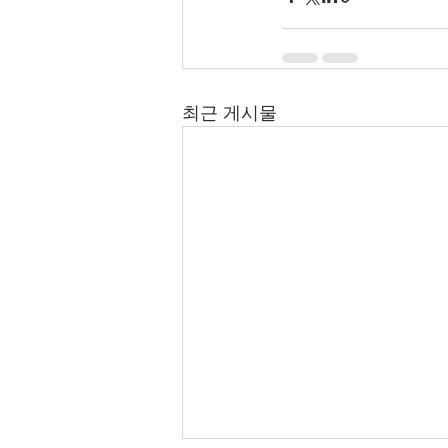
최근 게시물