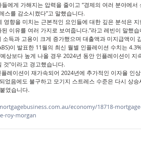
들에게 가해지는 압력을 줄이고 “경제의 여러 분야에서 
트레스를 감소시켰다”고 말했습니다.
 영향을 미치는 근본적인 요인들에 대한 깊은 분석은 지난
된 이유를 여러 가지로 보여줍니다.”라고 레빈이 말했습
가계 소득과 고용이 크게 증가했으며 대출액과 미지급액이 
BS)이 발표한 11월의 최신 월별 인플레이션 수치는 4.3
 “예상보다 높게 나올 경우 2024년 동안 인플레이션이 지
 것”이라고 경고했습니다.
 인플레이션이 재가속되어 2024년에 추가적인 이자율 인상
화되었음에도 불구하고 모기지 스트레스 수준은 다시 상승
덧붙였습니다.
mortgagebusiness.com.au/economy/18718-mortgage-
ke-roy-morgan