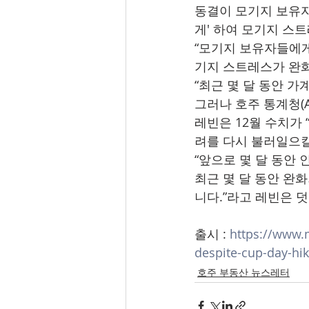
동결이 모기지 보유자
게' 하여 모기지 스
“모기지 보유자들에게
기지 스트레스가 완화
“최근 몇 달 동안 
그러나 호주 통계청(A
레빈은 12월 수치가
려를 다시 불러일으킬
“앞으로 몇 달 동안
최근 몇 달 동안 완
니다.”라고 레빈은 
출시 : 
https://www.
despite-cup-day-hi
호주 부동산 뉴스레터