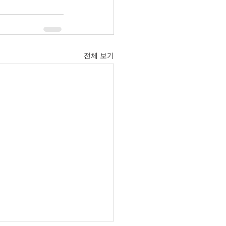
전체 보기